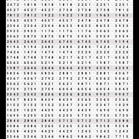
2
4
7
2
9
1
8
1
8
9
1
8
1
8
9
1
8
1
8
9
2
2
5
1
6
2
2
5
1
6
2
2
5
1
6
4
5
2
7
9
4
5
2
7
9
4
5
2
7
9
2
7
3
8
2
2
7
3
8
2
2
7
3
8
2
7
8
1
2
3
7
8
1
2
3
7
8
1
2
3
1
9
2
2
4
1
9
2
2
4
1
9
2
2
4
1
9
6
3
9
1
9
6
3
9
1
9
6
3
9
4
5
5
7
3
4
5
5
7
3
4
5
5
7
3
2
4
7
8
6
2
4
7
8
6
2
4
7
8
6
2
3
0
4
4
2
3
0
4
4
2
3
0
4
4
8
6
3
3
6
8
6
3
3
6
8
6
3
3
6
3
9
3
3
6
3
9
3
3
6
3
9
3
3
6
1
1
7
6
4
1
1
7
6
4
1
1
7
6
4
3
0
6
3
9
3
0
6
3
9
3
0
6
3
9
5
8
7
0
7
5
8
7
0
7
5
8
7
0
7
3
9
5
9
5
3
9
5
9
5
3
9
5
9
5
2
6
4
3
7
2
6
4
3
7
2
6
4
3
7
6
7
4
5
9
6
7
4
5
9
6
7
4
5
9
9
1
9
4
4
9
1
9
4
4
9
1
9
4
4
2
4
8
0
8
2
4
8
0
8
2
4
8
0
8
7
4
2
4
6
7
4
2
4
6
7
4
2
4
6
1
4
7
4
2
1
4
7
4
2
1
4
7
4
2
2
3
2
0
2
2
3
2
0
2
2
3
2
0
2
5
7
4
8
3
5
7
4
8
3
5
7
4
8
3
6
2
1
7
8
6
2
1
7
8
6
2
1
7
8
6
5
6
3
9
6
5
6
3
9
6
5
6
3
9
5
2
1
9
1
5
2
1
9
1
5
2
1
9
1
1
9
8
7
6
1
9
8
7
6
1
9
8
7
6
2
6
4
6
1
2
6
4
6
1
2
6
4
6
1
4
3
5
9
5
4
3
5
9
5
4
3
5
9
5
5
8
3
6
9
5
8
3
6
9
5
8
3
6
9
2
8
8
1
9
2
8
8
1
9
2
8
8
1
9
4
3
6
7
4
4
3
6
7
4
4
3
6
7
4
2
7
9
2
2
2
7
9
2
2
2
7
9
2
2
5
0
6
2
8
5
0
6
2
8
5
0
6
2
8
5
6
2
1
3
5
6
2
1
3
5
6
2
1
3
9
8
7
1
8
9
8
7
1
8
9
8
7
1
8
2
7
5
9
5
2
7
5
9
5
2
7
5
9
5
6
0
5
4
9
6
0
5
4
9
6
0
5
4
9
3
0
4
3
7
3
0
4
3
7
3
0
4
3
7
8
2
0
6
6
8
2
0
6
6
8
2
0
6
6
9
9
0
7
7
9
9
0
7
7
9
9
0
7
7
8
4
3
9
3
8
4
3
9
3
8
4
3
9
3
3
3
6
5
2
3
3
6
5
2
3
3
6
5
2
3
1
5
2
7
3
1
5
2
7
3
1
5
2
7
3
3
4
7
2
3
3
4
7
2
3
3
4
7
2
1
0
2
9
2
1
0
2
9
2
1
0
2
9
2
4
4
3
9
3
4
4
3
9
3
4
4
3
9
3
1
6
9
0
9
1
6
9
0
9
1
6
9
0
9
0
2
0
5
5
0
2
0
5
5
0
2
0
5
5
5
7
3
5
8
5
7
3
5
8
5
7
3
5
8
2
8
4
4
8
2
8
4
4
8
2
8
4
4
8
5
7
1
2
3
5
7
1
2
3
5
7
1
2
3
0
0
8
6
5
0
0
8
6
5
0
0
8
6
5
3
2
6
5
2
3
2
6
5
2
3
2
6
5
2
9
3
5
8
4
9
3
5
8
4
9
3
5
8
4
4
4
2
9
2
4
4
2
9
2
4
4
2
9
2
1
2
4
3
7
1
2
4
3
7
1
2
4
3
7
3
3
4
6
1
3
3
4
6
1
3
3
4
6
1
9
8
6
2
8
9
8
6
2
8
9
8
6
2
8
7
7
1
5
6