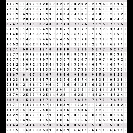
1
4
0
9
9
1
4
0
9
9
8
2
0
2
2
8
2
0
2
2
8
2
0
2
2
2
8
9
6
6
2
8
9
6
6
2
8
9
6
6
7
3
0
3
3
7
3
0
3
3
7
3
0
3
3
0
3
6
9
6
0
3
6
9
6
0
3
6
9
6
4
9
9
9
9
4
9
9
9
9
4
9
9
9
9
3
8
8
3
2
3
8
8
3
2
3
8
8
3
2
2
0
1
2
3
2
0
1
2
3
2
0
1
2
3
1
6
5
9
5
1
6
5
9
5
1
6
5
9
5
0
7
4
7
2
0
7
4
7
2
0
7
4
7
2
8
7
4
3
7
8
7
4
3
7
8
7
4
3
7
7
8
2
6
8
7
8
2
6
8
7
8
2
6
8
5
4
9
9
9
5
4
9
9
9
5
4
9
9
9
3
8
7
7
5
3
8
7
7
5
3
8
7
7
5
3
1
4
0
4
3
1
4
0
4
3
1
4
0
4
6
1
2
5
7
6
1
2
5
7
6
1
2
5
7
1
9
5
5
1
1
9
5
5
1
1
9
5
5
1
5
4
6
5
2
5
4
6
5
2
5
4
6
5
2
2
3
7
8
6
2
3
7
8
6
2
3
7
8
6
9
6
6
2
8
9
6
6
2
8
9
6
6
2
8
2
5
7
9
7
2
5
7
9
7
2
5
7
9
7
6
8
7
1
8
6
8
7
1
8
6
8
7
1
8
1
8
1
0
1
1
8
1
0
1
1
8
1
0
1
5
2
7
7
5
5
2
7
7
5
5
2
7
7
5
8
9
9
8
8
8
9
9
8
8
8
9
9
8
8
8
0
3
9
3
8
0
3
9
3
8
0
3
9
3
9
6
7
7
5
9
6
7
7
5
9
6
7
7
5
8
3
0
7
7
8
3
0
7
7
8
3
0
7
7
0
0
9
2
2
0
0
9
2
2
0
0
9
2
2
3
3
5
4
9
3
3
5
4
9
3
3
5
4
9
6
1
7
4
2
6
1
7
4
2
6
1
7
4
2
1
9
3
3
6
1
9
3
3
6
1
9
3
3
6
3
7
3
0
3
3
7
3
0
3
3
7
3
0
3
6
1
6
7
4
6
1
6
7
4
6
1
6
7
4
9
8
5
6
2
9
8
5
6
2
9
8
5
6
2
8
8
2
3
5
8
8
2
3
5
8
8
2
3
5
6
3
7
4
2
6
3
7
4
2
6
3
7
4
2
0
3
3
8
2
0
3
3
8
2
0
3
3
8
2
2
1
9
6
6
2
1
9
6
6
2
1
9
6
6
6
1
3
5
8
6
1
3
5
8
6
1
3
5
8
9
8
5
7
3
9
8
5
7
3
9
8
5
7
3
3
9
4
1
5
3
9
4
1
5
3
9
4
1
5
2
5
7
9
7
2
5
7
9
7
2
5
7
9
7
6
2
5
1
6
6
2
5
1
6
6
2
5
1
6
4
5
3
4
7
4
5
3
4
7
4
5
3
4
7
1
5
7
1
8
1
5
7
1
8
1
5
7
1
8
7
6
7
9
7
7
6
7
9
7
7
6
7
9
7
8
4
7
1
8
8
4
7
1
8
8
4
7
1
8
1
0
3
9
3
1
0
3
9
3
1
0
3
9
3
4
1
8
2
1
4
1
8
2
1
4
1
8
2
1
2
4
8
6
5
2
4
8
6
5
2
4
8
6
5
1
3
2
9
2
1
3
2
9
2
1
3
2
9
2
1
0
7
9
7
1
0
7
9
7
1
0
7
9
7
8
3
2
4
6
8
3
2
4
6
8
3
2
4
6
4
9
5
5
1
4
9
5
5
1
4
9
5
5
1
1
0
6
6
3
1
0
6
6
3
1
0
6
6
3
9
4
4
4
8
9
4
4
4
8
9
4
4
4
8
0
6
7
0
7
0
6
7
0
7
0
6
7
0
7
5
0
0
5
5
5
0
0
5
5
5
0
0
5
5
3
6
3
9
3
3
6
3
9
3
3
6
3
9
3
6
4
1
1
2
6
4
1
1
2
6
4
1
1
2