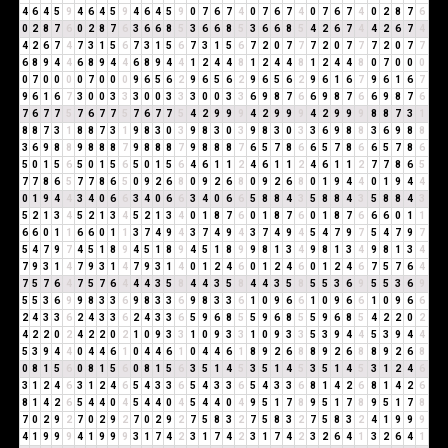
4
6
4
5
9
4
6
4
5
9
4
6
4
5
9
0
7
6
7
4
0
7
6
7
4
0
7
6
7
4
0
2
8
7
6
0
2
8
7
6
0
2
8
7
6
3
6
6
8
5
3
6
6
8
5
3
6
6
8
5
4
2
6
7
4
4
2
6
7
4
4
2
6
7
4
7
3
1
5
6
7
3
1
5
6
7
3
1
5
6
7
2
0
7
7
7
2
0
7
7
7
2
0
7
7
6
8
9
4
4
6
8
9
4
4
6
8
9
4
4
1
2
4
4
8
1
2
4
4
8
1
2
4
4
8
0
7
0
0
0
0
7
0
0
0
0
7
0
0
0
9
6
5
6
2
9
6
5
6
2
9
6
5
6
2
9
6
1
6
7
9
6
1
6
7
9
6
1
6
7
3
0
0
3
3
3
0
0
3
3
3
0
0
3
3
6
9
8
7
6
6
9
8
7
6
6
9
8
7
6
7
6
7
7
5
7
6
7
7
5
7
6
7
7
5
4
2
9
9
9
4
2
9
9
9
4
2
9
9
9
8
8
7
3
1
8
8
7
3
1
8
8
7
3
1
9
8
3
0
3
9
8
3
0
3
9
8
3
0
3
3
6
9
8
8
3
6
9
8
8
3
6
9
8
8
9
8
8
8
7
9
8
8
8
7
9
8
8
8
7
6
5
7
8
6
6
5
7
8
6
6
5
7
8
6
5
0
1
5
6
5
0
1
5
6
5
0
1
5
6
4
6
1
1
2
4
6
1
1
2
4
6
1
1
2
7
7
8
6
5
7
7
8
6
5
7
7
8
6
5
0
9
2
6
8
0
9
2
6
8
0
9
2
6
8
0
1
9
4
4
0
1
9
4
4
0
1
9
4
4
3
4
0
6
6
3
4
0
6
6
3
4
0
6
6
5
8
8
4
3
5
8
8
4
3
5
8
8
4
3
5
2
1
3
4
5
2
1
3
4
5
2
1
3
4
0
1
8
7
6
0
1
8
7
6
0
1
8
7
6
6
6
0
1
1
6
6
0
1
1
6
6
0
1
1
3
7
4
9
4
3
7
4
9
4
3
7
4
9
4
5
4
7
9
7
5
4
7
9
7
5
4
7
9
7
4
5
1
8
9
4
5
1
8
9
4
5
1
8
9
9
8
1
3
4
9
8
1
3
4
9
8
1
3
4
7
9
3
1
4
7
9
3
1
4
7
9
3
1
4
0
1
2
4
6
0
1
2
4
6
0
1
2
4
6
7
5
7
6
4
7
5
7
6
4
7
5
7
6
4
4
4
3
5
8
4
4
3
5
8
4
4
3
5
8
5
5
3
6
9
5
5
3
6
9
5
5
3
6
9
9
8
3
3
6
9
8
3
3
6
9
8
3
3
6
1
0
9
6
6
1
0
9
6
6
1
0
9
6
6
2
4
3
3
6
2
4
3
3
6
2
4
3
3
6
5
9
6
8
5
5
9
6
8
5
5
9
6
8
5
4
2
2
0
2
4
2
2
0
2
4
2
2
0
2
1
0
9
3
3
1
0
9
3
3
1
0
9
3
3
5
3
9
4
4
5
3
9
4
4
5
3
9
4
4
0
4
4
6
1
0
4
4
6
1
0
4
4
6
1
8
9
2
6
8
8
9
2
6
8
8
9
2
6
8
0
8
1
5
6
0
8
1
5
6
0
8
1
5
6
3
5
1
4
5
3
5
1
4
5
3
5
1
4
5
3
1
2
4
6
3
1
2
4
6
3
1
2
4
6
5
4
3
3
6
5
4
3
3
6
5
4
3
3
6
8
1
4
2
6
8
1
4
2
6
8
1
4
2
6
5
4
4
0
4
5
4
4
0
4
5
4
4
0
4
9
5
1
7
8
9
5
1
7
8
9
5
1
7
8
7
0
2
9
2
7
0
2
9
2
7
0
2
9
2
7
5
8
3
2
7
5
8
3
2
7
5
8
3
2
4
1
9
9
9
4
1
9
9
9
4
1
9
9
9
3
1
7
4
2
3
1
7
4
2
3
1
7
4
2
3
2
6
4
1
3
2
6
4
1