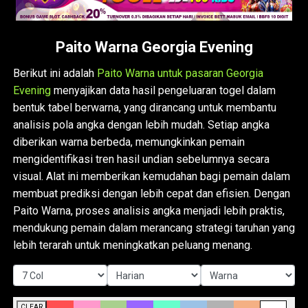
Paito Warna Georgia Evening
Berikut ini adalah
Paito Warna untuk pasaran Georgia
Evening
menyajikan data hasil pengeluaran togel dalam
bentuk tabel berwarna, yang dirancang untuk membantu
analisis pola angka dengan lebih mudah. Setiap angka
diberikan warna berbeda, memungkinkan pemain
mengidentifikasi tren hasil undian sebelumnya secara
visual. Alat ini memberikan kemudahan bagi pemain dalam
membuat prediksi dengan lebih cepat dan efisien. Dengan
Paito Warna, proses analisis angka menjadi lebih praktis,
mendukung pemain dalam merancang strategi taruhan yang
lebih terarah untuk meningkatkan peluang menang.
CLEAR