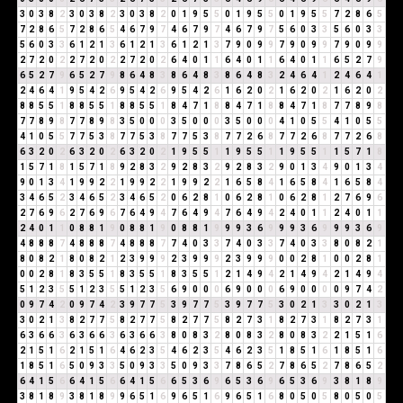
3
0
3
8
2
3
0
3
8
2
3
0
3
8
2
0
1
9
5
5
0
1
9
5
5
0
1
9
5
5
7
2
8
6
5
7
2
8
6
5
7
2
8
6
5
4
6
7
9
7
4
6
7
9
7
4
6
7
9
7
5
6
0
3
3
5
6
0
3
3
5
6
0
3
3
6
1
2
1
3
6
1
2
1
3
6
1
2
1
3
7
9
0
9
9
7
9
0
9
9
7
9
0
9
9
2
7
2
0
2
2
7
2
0
2
2
7
2
0
2
6
4
0
1
1
6
4
0
1
1
6
4
0
1
1
6
5
2
7
9
6
5
2
7
9
6
5
2
7
9
8
6
4
8
3
8
6
4
8
3
8
6
4
8
3
2
4
6
4
1
2
4
6
4
1
2
4
6
4
1
9
5
4
2
6
9
5
4
2
6
9
5
4
2
6
1
6
2
0
2
1
6
2
0
2
1
6
2
0
2
8
8
5
5
1
8
8
5
5
1
8
8
5
5
1
8
4
7
1
8
8
4
7
1
8
8
4
7
1
8
7
7
8
9
8
7
7
8
9
8
7
7
8
9
8
3
5
0
0
0
3
5
0
0
0
3
5
0
0
0
4
1
0
5
5
4
1
0
5
5
4
1
0
5
5
7
7
5
3
8
7
7
5
3
8
7
7
5
3
8
7
7
2
6
8
7
7
2
6
8
7
7
2
6
8
6
3
2
0
2
6
3
2
0
2
6
3
2
0
2
1
9
5
5
1
1
9
5
5
1
1
9
5
5
1
1
5
7
1
8
1
5
7
1
8
1
5
7
1
8
9
2
8
3
2
9
2
8
3
2
9
2
8
3
2
9
0
1
3
4
9
0
1
3
4
9
0
1
3
4
1
9
9
2
2
1
9
9
2
2
1
9
9
2
2
1
6
5
8
4
1
6
5
8
4
1
6
5
8
4
3
4
6
5
2
3
4
6
5
2
3
4
6
5
2
0
6
2
8
1
0
6
2
8
1
0
6
2
8
1
2
7
6
9
6
2
7
6
9
6
2
7
6
9
6
7
6
4
9
4
7
6
4
9
4
7
6
4
9
4
2
4
0
1
1
2
4
0
1
1
2
4
0
1
1
0
8
8
1
9
0
8
8
1
9
0
8
8
1
9
9
9
3
6
9
9
9
3
6
9
9
9
3
6
9
4
8
8
8
7
4
8
8
8
7
4
8
8
8
7
7
4
0
3
3
7
4
0
3
3
7
4
0
3
3
8
0
8
2
1
8
0
8
2
1
8
0
8
2
1
2
3
9
9
9
2
3
9
9
9
2
3
9
9
9
0
0
2
8
1
0
0
2
8
1
0
0
2
8
1
8
3
5
5
1
8
3
5
5
1
8
3
5
5
1
2
1
4
9
4
2
1
4
9
4
2
1
4
9
4
5
1
2
3
5
5
1
2
3
5
5
1
2
3
5
6
9
0
0
0
6
9
0
0
0
6
9
0
0
0
0
9
7
4
2
0
9
7
4
2
0
9
7
4
2
3
9
7
7
5
3
9
7
7
5
3
9
7
7
5
3
0
2
1
3
3
0
2
1
3
3
0
2
1
3
8
2
7
7
5
8
2
7
7
5
8
2
7
7
5
8
2
7
3
1
8
2
7
3
1
8
2
7
3
1
6
3
6
6
3
6
3
6
6
3
6
3
6
6
3
8
0
8
3
2
8
0
8
3
2
8
0
8
3
2
2
1
5
1
6
2
1
5
1
6
2
1
5
1
6
4
6
2
3
5
4
6
2
3
5
4
6
2
3
5
1
8
5
1
6
1
8
5
1
6
1
8
5
1
6
5
0
9
3
3
5
0
9
3
3
5
0
9
3
3
7
8
6
5
2
7
8
6
5
2
7
8
6
5
2
6
4
1
5
6
6
4
1
5
6
6
4
1
5
6
6
5
3
6
9
6
5
3
6
9
6
5
3
6
9
3
8
1
8
9
3
8
1
8
9
3
8
1
8
9
9
6
5
1
6
9
6
5
1
6
9
6
5
1
6
8
0
5
0
5
8
0
5
0
5