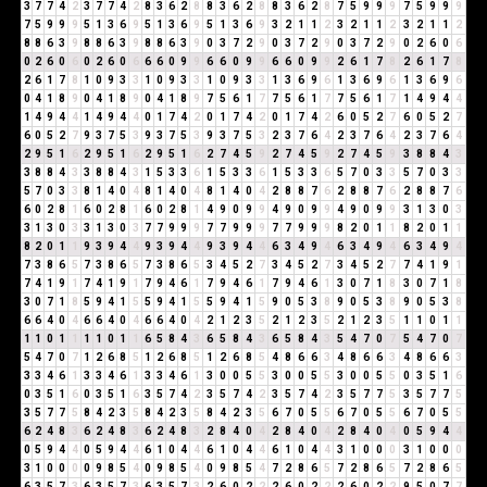
3
7
7
4
2
3
7
7
4
2
8
3
6
2
8
8
3
6
2
8
8
3
6
2
8
7
5
9
9
9
7
5
9
9
9
7
5
9
9
9
5
1
3
6
9
5
1
3
6
9
5
1
3
6
9
3
2
1
1
2
3
2
1
1
2
3
2
1
1
2
8
8
6
3
9
8
8
6
3
9
8
8
6
3
9
0
3
7
2
9
0
3
7
2
9
0
3
7
2
9
0
2
6
0
6
0
2
6
0
6
0
2
6
0
6
6
6
0
9
9
6
6
0
9
9
6
6
0
9
9
2
6
1
7
8
2
6
1
7
8
2
6
1
7
8
1
0
9
3
3
1
0
9
3
3
1
0
9
3
3
1
3
6
9
6
1
3
6
9
6
1
3
6
9
6
0
4
1
8
9
0
4
1
8
9
0
4
1
8
9
7
5
6
1
7
7
5
6
1
7
7
5
6
1
7
1
4
9
4
4
1
4
9
4
4
1
4
9
4
4
0
1
7
4
2
0
1
7
4
2
0
1
7
4
2
6
0
5
2
7
6
0
5
2
7
6
0
5
2
7
9
3
7
5
3
9
3
7
5
3
9
3
7
5
3
2
3
7
6
4
2
3
7
6
4
2
3
7
6
4
2
9
5
1
6
2
9
5
1
6
2
9
5
1
6
2
7
4
5
9
2
7
4
5
9
2
7
4
5
9
3
8
8
4
3
3
8
8
4
3
3
8
8
4
3
1
5
3
3
6
1
5
3
3
6
1
5
3
3
6
5
7
0
3
3
5
7
0
3
3
5
7
0
3
3
8
1
4
0
4
8
1
4
0
4
8
1
4
0
4
2
8
8
7
6
2
8
8
7
6
2
8
8
7
6
6
0
2
8
1
6
0
2
8
1
6
0
2
8
1
4
9
0
9
9
4
9
0
9
9
4
9
0
9
9
3
1
3
0
3
3
1
3
0
3
3
1
3
0
3
7
7
9
9
9
7
7
9
9
9
7
7
9
9
9
8
2
0
1
1
8
2
0
1
1
8
2
0
1
1
9
3
9
4
4
9
3
9
4
4
9
3
9
4
4
6
3
4
9
4
6
3
4
9
4
6
3
4
9
4
7
3
8
6
5
7
3
8
6
5
7
3
8
6
5
3
4
5
2
7
3
4
5
2
7
3
4
5
2
7
7
4
1
9
1
7
4
1
9
1
7
4
1
9
1
7
9
4
6
1
7
9
4
6
1
7
9
4
6
1
3
0
7
1
8
3
0
7
1
8
3
0
7
1
8
5
9
4
1
5
5
9
4
1
5
5
9
4
1
5
9
0
5
3
8
9
0
5
3
8
9
0
5
3
8
6
6
4
0
4
6
6
4
0
4
6
6
4
0
4
2
1
2
3
5
2
1
2
3
5
2
1
2
3
5
1
1
0
1
1
1
1
0
1
1
1
1
0
1
1
6
5
8
4
3
6
5
8
4
3
6
5
8
4
3
5
4
7
0
7
5
4
7
0
7
5
4
7
0
7
1
2
6
8
5
1
2
6
8
5
1
2
6
8
5
4
8
6
6
3
4
8
6
6
3
4
8
6
6
3
3
3
4
6
1
3
3
4
6
1
3
3
4
6
1
3
0
0
5
5
3
0
0
5
5
3
0
0
5
5
0
3
5
1
6
0
3
5
1
6
0
3
5
1
6
3
5
7
4
2
3
5
7
4
2
3
5
7
4
2
3
5
7
7
5
3
5
7
7
5
3
5
7
7
5
8
4
2
3
5
8
4
2
3
5
8
4
2
3
5
6
7
0
5
5
6
7
0
5
5
6
7
0
5
5
6
2
4
8
3
6
2
4
8
3
6
2
4
8
3
2
8
4
0
4
2
8
4
0
4
2
8
4
0
4
0
5
9
4
4
0
5
9
4
4
0
5
9
4
4
6
1
0
4
4
6
1
0
4
4
6
1
0
4
4
3
1
0
0
0
3
1
0
0
0
3
1
0
0
0
0
9
8
5
4
0
9
8
5
4
0
9
8
5
4
7
2
8
6
5
7
2
8
6
5
7
2
8
6
5
6
3
5
7
3
6
3
5
7
3
6
3
5
7
3
2
6
0
2
2
2
6
0
2
2
2
6
0
2
2
9
5
0
7
7