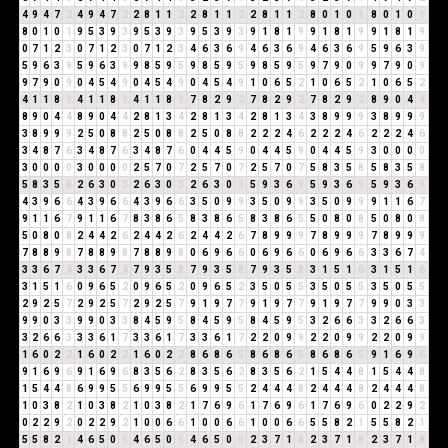
4
9
4
7
2
4
9
4
7
2
2
8
1
1
2
2
8
1
1
2
2
8
1
1
2
8
0
1
0
1
8
0
1
0
1
8
0
1
0
1
9
5
3
9
3
9
5
3
9
3
9
5
3
9
3
9
1
8
1
9
9
1
8
1
9
9
1
8
1
9
0
7
1
2
3
0
7
1
2
3
0
7
1
2
3
4
6
3
6
9
4
6
3
6
9
4
6
3
6
9
5
9
6
3
9
5
9
6
3
9
5
9
6
3
9
9
8
5
9
5
9
8
5
9
5
9
8
5
9
5
9
7
9
0
9
9
7
9
0
9
9
7
9
0
9
0
4
5
4
9
0
4
5
4
9
0
4
5
4
9
1
0
6
5
2
1
0
6
5
2
1
0
6
5
2
4
1
1
8
9
4
1
1
8
9
4
1
1
8
9
7
8
2
9
2
7
8
2
9
2
7
8
2
9
2
8
9
0
4
4
8
9
0
4
4
8
9
0
4
4
2
8
1
3
4
2
8
1
3
4
2
8
1
3
4
3
8
9
9
9
3
8
9
9
9
3
8
9
9
9
2
5
0
8
8
2
5
0
8
8
2
5
0
8
8
2
2
2
4
6
2
2
2
4
6
2
2
2
4
6
3
4
8
7
6
3
4
8
7
6
3
4
8
7
6
0
4
4
5
9
0
4
4
5
9
0
4
4
5
9
3
0
0
0
0
3
0
0
0
0
3
0
0
0
0
2
5
7
0
7
2
5
7
0
7
2
5
7
0
7
5
8
3
5
8
5
8
3
5
8
5
8
3
5
8
2
6
3
0
3
2
6
3
0
3
2
6
3
0
3
5
9
3
6
9
5
9
3
6
9
5
9
3
6
9
4
3
9
6
6
4
3
9
6
6
4
3
9
6
6
3
5
0
9
9
3
5
0
9
9
3
5
0
9
9
9
1
1
6
7
9
1
1
6
7
9
1
1
6
7
8
3
8
6
5
8
3
8
6
5
8
3
8
6
5
5
0
8
0
8
5
0
8
0
8
5
0
8
0
8
2
4
4
2
6
2
4
4
2
6
2
4
4
2
6
7
8
9
9
9
7
8
9
9
9
7
8
9
9
9
7
8
8
9
8
7
8
8
9
8
7
8
8
9
8
0
6
9
6
6
0
6
9
6
6
0
6
9
6
6
3
3
6
7
4
3
3
6
7
4
3
3
6
7
4
7
9
3
5
8
7
9
3
5
8
7
9
3
5
8
3
1
5
1
6
3
1
5
1
6
3
1
5
1
6
0
9
6
5
2
0
9
6
5
2
0
9
6
5
2
3
5
0
5
5
3
5
0
5
5
3
5
0
5
5
2
9
2
5
7
2
9
2
5
7
2
9
2
5
7
9
1
9
7
7
9
1
9
7
7
9
1
9
7
7
9
9
0
3
3
9
9
0
3
3
9
9
0
3
3
8
4
5
9
5
8
4
5
9
5
8
4
5
9
5
3
2
6
6
3
3
2
6
6
3
3
2
6
6
3
3
3
6
1
7
3
3
6
1
7
3
3
6
1
7
2
2
0
9
9
2
2
0
9
9
2
2
0
9
9
1
6
0
2
2
1
6
0
2
2
1
6
0
2
2
8
6
8
6
5
8
6
8
6
5
8
6
8
6
5
9
1
6
9
6
9
1
6
9
6
9
1
6
9
6
8
3
5
6
2
8
3
5
6
2
8
3
5
6
2
1
5
4
4
8
1
5
4
4
8
1
5
4
4
8
6
9
9
5
5
6
9
9
5
5
6
9
9
5
5
2
4
4
4
8
2
4
4
4
8
2
4
4
4
8
1
0
3
8
2
1
0
3
8
2
1
0
3
8
2
1
7
6
9
6
1
7
6
9
6
1
7
6
9
6
0
2
2
9
2
0
2
2
9
2
0
2
2
9
2
1
0
0
6
6
1
0
0
6
6
1
0
0
6
6
5
5
8
2
1
5
5
8
2
1
5
5
8
2
1
4
6
5
0
5
4
6
5
0
5
4
6
5
0
5
2
3
7
1
8
2
3
7
1
8
2
3
7
1
8