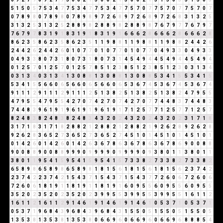
5
1
5
0
5
7
5
3
4
7
7
5
3
4
7
7
5
3
4
7
7
5
7
0
7
7
5
7
0
7
7
5
7
0
7
0
7
8
9
8
0
7
8
9
8
0
7
8
9
8
9
7
2
6
8
9
7
2
6
8
9
7
2
6
8
3
1
3
2
5
3
1
3
2
5
3
1
3
2
5
2
8
8
9
8
2
8
8
9
8
2
8
8
9
8
7
6
7
9
7
7
6
7
9
7
7
6
7
9
7
8
3
1
9
1
8
3
1
9
1
8
3
1
9
1
6
6
6
2
8
6
6
6
2
8
6
6
6
2
8
8
6
2
3
5
8
6
2
3
5
8
6
2
3
5
1
1
9
8
8
1
1
9
8
8
1
1
9
8
8
2
4
4
2
6
2
4
4
2
6
2
4
4
2
6
0
1
0
7
7
0
1
0
7
7
0
1
0
7
7
0
4
9
3
3
0
4
9
3
3
0
4
9
3
3
8
0
7
3
1
8
0
7
3
1
8
0
7
3
1
4
5
4
9
4
4
5
4
9
4
4
5
4
9
4
0
1
2
5
7
0
1
2
5
7
0
1
2
5
7
8
5
1
2
3
8
5
1
2
3
8
5
1
2
3
0
3
1
3
4
0
3
1
3
4
0
3
1
3
4
1
3
0
8
8
1
3
0
8
8
1
3
0
8
8
5
3
4
1
5
5
3
4
1
5
5
3
4
1
5
5
6
6
0
6
5
6
6
0
6
5
6
6
0
6
5
3
6
7
4
5
3
6
7
4
5
3
6
7
4
9
1
1
1
2
9
1
1
1
2
9
1
1
1
2
5
1
3
8
2
5
1
3
8
2
5
1
3
8
2
4
7
9
5
5
4
7
9
5
5
4
7
9
5
5
4
2
7
0
7
4
2
7
0
7
4
2
7
0
7
7
4
4
8
3
7
4
4
8
3
7
4
4
8
3
9
6
1
9
1
9
6
1
9
1
9
6
1
9
1
7
1
2
5
7
7
1
2
5
7
7
1
2
5
7
8
2
4
8
3
8
2
4
8
3
8
2
4
8
3
4
3
2
0
2
4
3
2
0
2
4
3
2
0
2
3
1
7
1
8
3
1
7
1
8
3
1
7
1
8
2
8
8
2
1
2
8
8
2
1
2
8
8
2
1
9
2
6
2
8
9
2
6
2
8
9
2
6
2
8
3
6
5
2
7
3
6
5
2
7
3
6
5
2
7
4
5
1
0
1
4
5
1
0
1
4
5
1
0
1
0
1
4
2
6
0
1
4
2
6
0
1
4
2
6
3
6
7
8
6
3
6
7
8
6
3
6
7
8
6
9
0
0
8
8
9
0
0
8
8
9
0
0
8
8
9
9
9
0
9
9
9
9
0
9
9
9
9
0
9
3
8
0
1
1
3
8
0
1
1
3
8
0
1
1
9
5
4
1
5
9
5
4
1
5
9
5
4
1
5
7
3
3
8
2
7
3
3
8
2
7
3
3
8
2
6
5
8
9
8
6
5
8
9
8
6
5
8
9
8
1
8
1
5
6
1
8
1
5
6
1
8
1
5
6
2
3
7
4
2
2
3
7
4
2
2
3
7
4
2
1
5
4
3
7
1
5
4
3
7
1
5
4
3
7
7
2
6
0
6
7
2
6
0
6
7
2
6
0
6
1
8
1
9
1
1
8
1
9
1
1
8
1
9
1
6
0
9
5
5
6
0
9
5
5
6
0
9
5
5
3
5
2
0
2
3
5
2
0
2
3
5
2
0
2
3
9
9
5
5
3
9
9
5
5
3
9
9
5
5
1
6
1
1
2
1
6
1
1
2
1
6
1
1
2
9
1
4
6
1
9
1
4
6
1
9
1
4
6
1
0
5
3
7
1
0
5
3
7
1
0
5
3
7
1
9
6
8
4
3
9
6
8
4
3
9
6
8
4
3
1
5
5
0
5
1
5
5
0
5
1
5
5
0
5
1
3
5
3
8
1
3
5
3
8
1
3
5
3
8
0
6
6
9
6
0
6
6
9
6
0
6
6
9
6
8
8
8
5
4