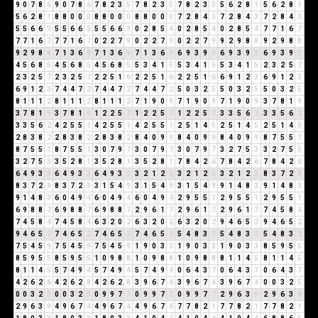
9
0
7
8
6
9
0
7
8
6
7
8
2
3
5
7
8
2
3
5
7
8
2
3
5
5
6
2
8
1
5
6
2
8
1
5
6
2
8
1
8
8
0
0
0
8
8
0
0
0
8
8
0
0
0
7
2
8
4
3
7
2
8
4
3
7
2
8
4
3
5
5
6
6
3
5
5
6
6
3
5
5
6
6
3
0
2
8
5
4
0
2
8
5
4
0
2
8
5
4
7
7
1
6
7
7
7
1
6
7
7
7
1
6
7
0
2
2
7
9
0
2
2
7
9
0
2
2
7
9
9
2
9
8
8
9
2
9
8
8
9
2
9
8
8
7
1
3
6
9
7
1
3
6
9
7
1
3
6
9
6
9
3
9
3
6
9
3
9
3
6
9
3
9
3
4
5
6
8
5
4
5
6
8
5
4
5
6
8
5
5
3
4
1
5
5
3
4
1
5
5
3
4
1
5
2
3
2
5
7
2
3
2
5
7
2
3
2
5
7
2
2
5
1
6
2
2
5
1
6
2
2
5
1
6
6
9
1
2
3
6
9
1
2
3
6
9
1
2
3
7
4
4
7
2
7
4
4
7
2
7
4
4
7
2
5
0
3
2
5
5
0
3
2
5
5
0
3
2
5
8
1
1
1
2
8
1
1
1
2
8
1
1
1
2
7
1
9
0
9
7
1
9
0
9
7
1
9
0
9
3
7
8
1
9
3
7
8
1
9
3
7
8
1
9
1
2
2
5
7
1
2
2
5
7
1
2
2
5
7
3
3
5
6
2
3
3
5
6
2
3
3
5
6
2
4
2
5
5
1
4
2
5
5
1
4
2
5
5
1
2
5
1
4
5
2
5
1
4
5
2
5
1
4
5
2
8
3
8
2
2
8
3
8
2
2
8
3
8
2
8
4
0
9
9
8
4
0
9
9
8
4
0
9
9
8
7
5
5
1
8
7
5
5
1
8
7
5
5
1
3
0
7
9
7
3
0
7
9
7
3
0
7
9
7
3
2
7
5
3
3
2
7
5
3
3
2
7
5
3
3
5
2
8
1
3
5
2
8
1
3
5
2
8
1
7
8
4
2
6
7
8
4
2
6
7
8
4
2
6
6
4
9
3
3
6
4
9
3
3
6
4
9
3
3
3
2
1
2
3
3
2
1
2
3
3
2
1
2
3
8
3
7
2
9
8
3
7
2
9
8
3
7
2
9
3
1
5
4
9
3
1
5
4
9
3
1
5
4
9
9
1
4
8
3
9
1
4
8
3
9
1
4
8
3
6
0
4
9
4
6
0
4
9
4
6
0
4
9
4
2
9
5
5
1
2
9
5
5
1
2
9
5
5
1
6
9
8
8
7
6
9
8
8
7
6
9
8
8
7
2
9
6
1
7
2
9
6
1
7
2
9
6
1
7
7
4
5
8
4
7
4
5
8
4
7
4
5
8
4
6
3
2
0
2
6
3
2
0
2
6
3
2
0
2
9
4
6
5
2
9
4
6
5
2
9
4
6
5
2
7
4
6
5
2
7
4
6
5
2
7
4
6
5
2
5
4
8
3
2
5
4
8
3
2
5
4
8
3
2
7
5
4
5
9
7
5
4
5
9
7
5
4
5
9
1
9
0
3
3
1
9
0
3
3
1
9
0
3
3
8
5
9
5
5
8
5
9
5
5
8
5
9
5
5
1
0
9
8
8
1
0
9
8
8
1
0
9
8
8
8
1
1
4
5
8
1
1
4
5
8
1
1
4
5
5
7
4
9
4
5
7
4
9
4
5
7
4
9
4
0
6
4
3
7
0
6
4
3
7
0
6
4
3
7
4
2
6
2
8
4
2
6
2
8
4
2
6
2
8
3
9
6
7
4
3
9
6
7
4
3
9
6
7
4
0
0
3
2
5
0
0
3
2
5
0
0
3
2
5
0
9
9
7
7
0
9
9
7
7
0
9
9
7
7
2
9
6
3
9
2
9
6
3
9
2
9
6
3
9
4
9
6
7
4
4
9
6
7
4
4
9
6
7
4
7
7
8
2
1
7
7
8
2
1
7
7
8
2
1