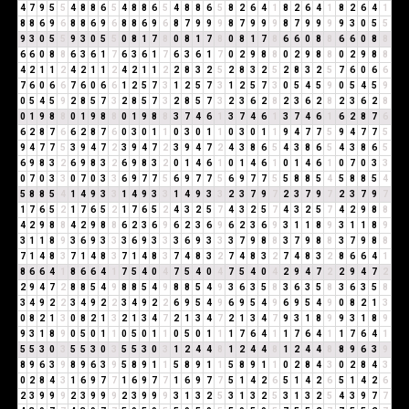
4
7
9
5
5
4
8
8
6
5
4
8
8
6
5
4
8
8
6
5
8
2
6
4
1
8
2
6
4
1
8
2
6
4
1
8
8
6
9
6
8
8
6
9
6
8
8
6
9
6
8
7
9
9
9
8
7
9
9
9
8
7
9
9
9
9
3
0
5
5
9
3
0
5
5
9
3
0
5
5
0
8
1
7
8
0
8
1
7
8
0
8
1
7
8
6
6
0
8
8
6
6
0
8
8
6
6
0
8
8
6
3
6
1
7
6
3
6
1
7
6
3
6
1
7
0
2
9
8
8
0
2
9
8
8
0
2
9
8
8
4
2
1
1
2
4
2
1
1
2
4
2
1
1
2
2
8
3
2
5
2
8
3
2
5
2
8
3
2
5
7
6
0
6
6
7
6
0
6
6
7
6
0
6
6
1
2
5
7
3
1
2
5
7
3
1
2
5
7
3
0
5
4
5
9
0
5
4
5
9
0
5
4
5
9
2
8
5
7
3
2
8
5
7
3
2
8
5
7
3
2
3
6
2
8
2
3
6
2
8
2
3
6
2
8
0
1
9
8
8
0
1
9
8
8
0
1
9
8
8
3
7
4
6
1
3
7
4
6
1
3
7
4
6
1
6
2
8
7
6
6
2
8
7
6
6
2
8
7
6
0
3
0
1
1
0
3
0
1
1
0
3
0
1
1
9
4
7
7
5
9
4
7
7
5
9
4
7
7
5
3
9
4
7
2
3
9
4
7
2
3
9
4
7
2
4
3
8
6
5
4
3
8
6
5
4
3
8
6
5
6
9
8
3
2
6
9
8
3
2
6
9
8
3
2
0
1
4
6
1
0
1
4
6
1
0
1
4
6
1
0
7
0
3
3
0
7
0
3
3
0
7
0
3
3
6
9
7
7
5
6
9
7
7
5
6
9
7
7
5
5
8
8
5
4
5
8
8
5
4
5
8
8
5
4
1
4
9
3
3
1
4
9
3
3
1
4
9
3
3
2
3
7
9
7
2
3
7
9
7
2
3
7
9
7
1
7
6
5
2
1
7
6
5
2
1
7
6
5
2
4
3
2
5
7
4
3
2
5
7
4
3
2
5
7
4
2
9
8
8
4
2
9
8
8
4
2
9
8
8
6
2
3
6
9
6
2
3
6
9
6
2
3
6
9
3
1
1
8
9
3
1
1
8
9
3
1
1
8
9
3
6
9
3
3
3
6
9
3
3
3
6
9
3
3
3
7
9
8
8
3
7
9
8
8
3
7
9
8
8
7
1
4
8
3
7
1
4
8
3
7
1
4
8
3
7
4
8
3
2
7
4
8
3
2
7
4
8
3
2
8
6
6
4
1
8
6
6
4
1
8
6
6
4
1
7
5
4
0
4
7
5
4
0
4
7
5
4
0
4
2
9
4
7
2
2
9
4
7
2
2
9
4
7
2
8
8
5
4
9
8
8
5
4
9
8
8
5
4
9
3
6
3
5
8
3
6
3
5
8
3
6
3
5
8
3
4
9
2
2
3
4
9
2
2
3
4
9
2
2
6
9
5
4
9
6
9
5
4
9
6
9
5
4
9
0
8
2
1
3
0
8
2
1
3
0
8
2
1
3
2
1
3
4
7
2
1
3
4
7
2
1
3
4
7
9
3
1
8
9
9
3
1
8
9
9
3
1
8
9
0
5
0
1
1
0
5
0
1
1
0
5
0
1
1
1
7
6
4
1
1
7
6
4
1
1
7
6
4
1
5
5
3
0
3
5
5
3
0
3
5
5
3
0
3
1
2
4
4
8
1
2
4
4
8
1
2
4
4
8
8
9
6
3
9
8
9
6
3
9
8
9
6
3
9
5
8
9
1
1
5
8
9
1
1
5
8
9
1
1
0
2
8
4
3
0
2
8
4
3
0
2
8
4
3
1
6
9
7
7
1
6
9
7
7
1
6
9
7
7
5
1
4
2
6
5
1
4
2
6
5
1
4
2
6
2
3
9
9
9
2
3
9
9
9
2
3
9
9
9
3
1
3
2
5
3
1
3
2
5
3
1
3
2
5
4
3
9
7
7