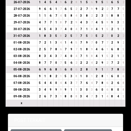
26-07-2026
1
4
5
4
9
6
2
8
1
5
6
9
5
5
6
5
2
27-07-2026
9
6
6
1
7
6
5
2
2
7
9
9
2
2
7
7
5
28-07-2026
1
1
6
7
4
5
8
4
3
8
2
2
3
5
8
8
7
29-07-2026
4
7
7
1
8
7
2
9
4
3
7
4
5
9
9
3
3
30-07-2026
4
5
4
3
7
4
0
4
7
1
8
4
1
5
2
1
3
31-07-2026
1
8
3
5
8
2
5
7
7
5
3
5
2
7
0
2
2
01-08-2026
7
2
1
3
4
1
4
5
7
9
7
0
7
7
2
9
2
02-08-2026
2
5
7
8
6
7
9
7
1
8
9
4
6
1
6
8
5
03-08-2026
8
3
4
3
7
4
0
4
7
1
8
4
1
5
2
1
3
04-08-2026
8
7
7
0
7
5
6
2
2
2
4
2
9
2
7
2
9
05-08-2026
6
9
6
8
5
6
0
6
2
8
1
9
1
1
7
8
6
06-08-2026
9
1
8
2
1
5
3
8
1
0
1
2
8
1
6
0
6
07-08-2026
5
4
4
0
4
4
3
7
7
6
4
7
8
6
2
6
8
08-08-2026
3
4
9
9
9
9
1
1
3
0
3
6
0
6
8
0
8
09-08-2026
2
6
7
3
1
8
0
8
3
4
7
3
1
4
8
4
3
x
POST TERKAIT