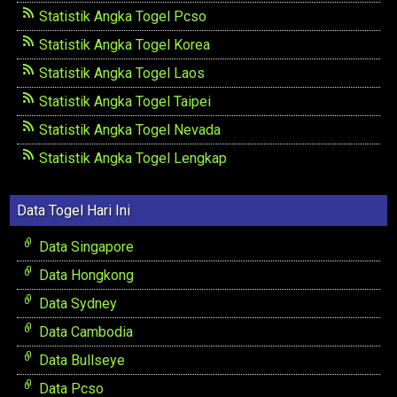
Statistik Angka Togel Pcso
Statistik Angka Togel Korea
Statistik Angka Togel Laos
Statistik Angka Togel Taipei
Statistik Angka Togel Nevada
Statistik Angka Togel Lengkap
Data Togel Hari Ini
Data Singapore
Data Hongkong
Data Sydney
Data Cambodia
Data Bullseye
Data Pcso