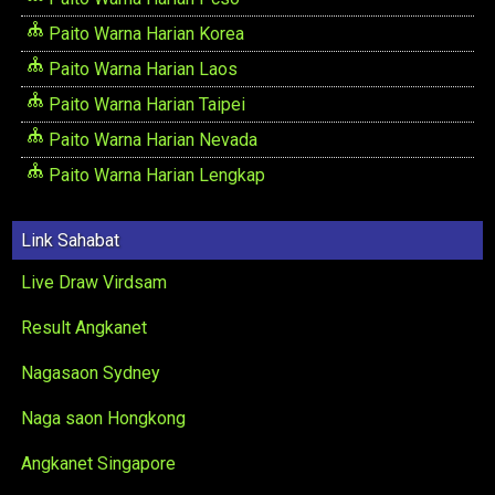
Paito Warna Harian Korea
Paito Warna Harian Laos
Paito Warna Harian Taipei
Paito Warna Harian Nevada
Paito Warna Harian Lengkap
Link Sahabat
Live Draw Virdsam
Result Angkanet
Nagasaon Sydney
Naga saon Hongkong
Angkanet Singapore