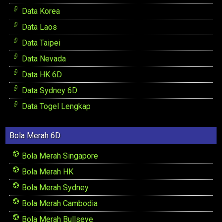
Data Korea
Data Laos
Data Taipei
Data Nevada
Data HK 6D
Data Sydney 6D
Data Togel Lengkap
Bola Merah 6D
Bola Merah Singapore
Bola Merah HK
Bola Merah Sydney
Bola Merah Cambodia
Bola Merah Bullseye