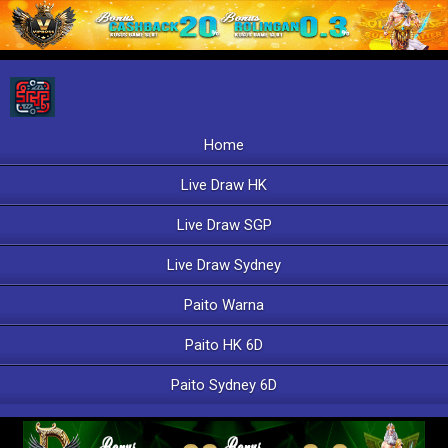
Home
Live Draw HK
Live Draw SGP
Live Draw Sydney
Paito Warna
Paito HK 6D
Paito Sydney 6D