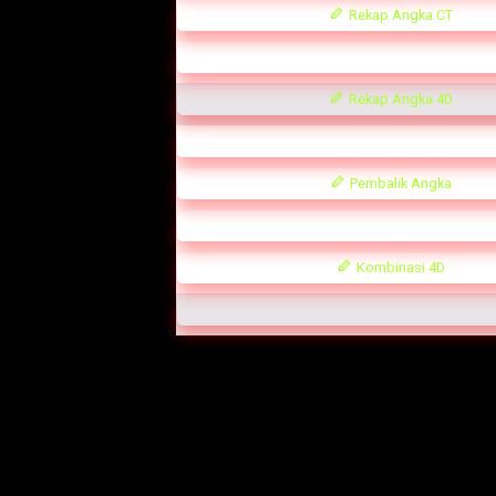
Rekap Angka CT
Rekap Angka 4D
Pembalik Angka
Kombinasi 4D