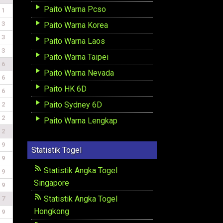
Paito Warna Pcso
1
3
Paito Warna Korea
3
Paito Warna Laos
3
Paito Warna Taipei
6
Paito Warna Nevada
6
Paito HK 6D
6
Paito Sydney 6D
2
2
Paito Warna Lengkap
2
9
Statistik Togel
9
Statistik Angka Togel
9
Singapore
9
Statistik Angka Togel
7
Hongkong
9