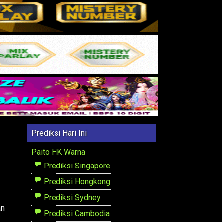
Prediksi Hari Ini
Paito HK Warna
Prediksi Singapore
Prediksi Hongkong
Prediksi Sydney
an
Prediksi Cambodia