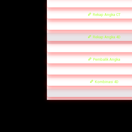
Rekap Angka CT
Rekap Angka 4D
Pembalik Angka
Kombinasi 4D