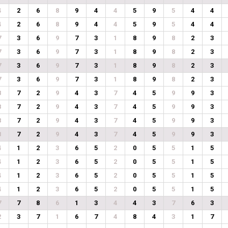
4
2
6
8
9
4
4
5
9
5
4
4
4
2
6
8
9
4
4
5
9
5
4
4
7
3
6
9
7
3
1
8
9
8
2
3
7
3
6
9
7
3
1
8
9
8
2
3
7
3
6
9
7
3
1
8
9
8
2
3
7
3
6
9
7
3
1
8
9
8
2
3
8
7
2
9
4
3
7
4
5
9
9
3
8
7
2
9
4
3
7
4
5
9
9
3
8
7
2
9
4
3
7
4
5
9
9
3
8
7
2
9
4
3
7
4
5
9
9
3
4
1
2
3
6
5
2
0
5
5
1
5
4
1
2
3
6
5
2
0
5
5
1
5
4
1
2
3
6
5
2
0
5
5
1
5
4
1
2
3
6
5
2
0
5
5
1
5
7
7
8
6
1
3
4
4
3
7
6
3
2
3
7
1
6
7
4
8
4
3
1
7