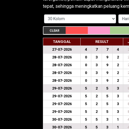
tepat, sehingga meningkatkan peluang kem
CLEAR
TANGGAL
RESULT
27-07-2026
4
7
7
4
28-07-2026
0
3
9
2
28-07-2026
0
3
9
2
28-07-2026
0
3
9
2
28-07-2026
0
3
9
2
29-07-2026
5
2
5
3
29-07-2026
5
2
5
3
29-07-2026
5
2
5
3
29-07-2026
5
2
5
3
30-07-2026
5
5
3
1
30-07-2026
5
5
3
1