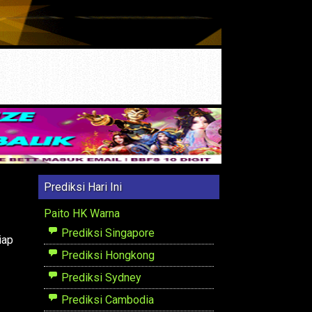
Prediksi Hari Ini
Paito HK Warna
Prediksi Singapore
iap
Prediksi Hongkong
Prediksi Sydney
Prediksi Cambodia