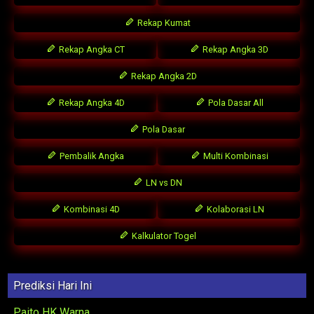
Rekap Kumat
Rekap Angka CT
Rekap Angka 3D
Rekap Angka 2D
Rekap Angka 4D
Pola Dasar All
Pola Dasar
Pembalik Angka
Multi Kombinasi
LN vs DN
Kombinasi 4D
Kolaborasi LN
Kalkulator Togel
Prediksi Hari Ini
Paito HK Warna