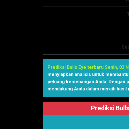
Sel
Prediksi Bulls Eye terbaru Senin, 03
menyiapkan analisis untuk membant
peluang kemenangan Anda. Dengan pre
mendukung Anda dalam meraih hasil 
Prediksi Bul