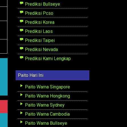
Prediksi Bullseye
Prediksi Pcso
Prediksi Korea
Prediksi Laos
Prediksi Taipei
Prediksi Nevada
Prediksi Kami Lengkap
Paito Hari Ini
Paito Warna Singapore
Paito Warna Hongkong
Paito Warna Sydney
Paito Warna Cambodia
Paito Warna Bullseye