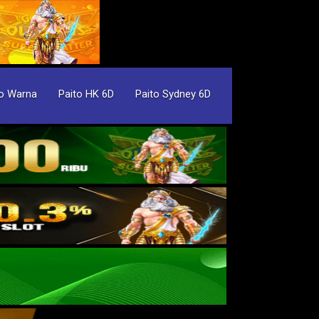
to Warna
Paito HK 6D
Paito Sydney 6D