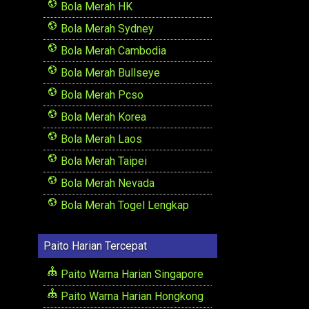
Bola Merah HK
Bola Merah Sydney
Bola Merah Cambodia
Bola Merah Bullseye
Bola Merah Pcso
Bola Merah Korea
Bola Merah Laos
Bola Merah Taipei
Bola Merah Nevada
Bola Merah Togel Lengkap
Paito Harian Tercepat
Paito Warna Harian Singapore
Paito Warna Harian Hongkong