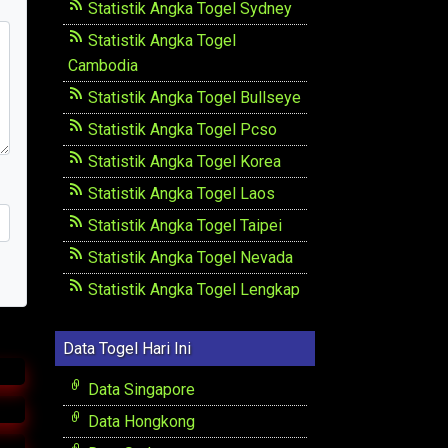
Statistik Angka Togel Sydney
Statistik Angka Togel
Cambodia
Statistik Angka Togel Bullseye
Statistik Angka Togel Pcso
Statistik Angka Togel Korea
Statistik Angka Togel Laos
Statistik Angka Togel Taipei
Statistik Angka Togel Nevada
Statistik Angka Togel Lengkap
Data Togel Hari Ini
Data Singapore
Data Hongkong