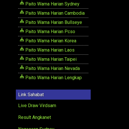
Paito Warna Harian Sydney
Paito Warna Harian Cambodia
Paito Warna Harian Bullseye
Paito Warna Harian Pcso
Paito Warna Harian Korea
Paito Warna Harian Laos
Paito Warna Harian Taipei
Paito Warna Harian Nevada
Paito Warna Harian Lengkap
Link Sahabat
Live Draw Virdsam
Result Angkanet