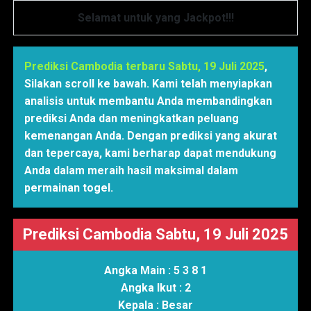
Selamat untuk yang Jackpot!!!
Prediksi Cambodia terbaru Sabtu, 19 Juli 2025
,
Silakan scroll ke bawah. Kami telah menyiapkan
analisis untuk membantu Anda membandingkan
prediksi Anda dan meningkatkan peluang
kemenangan Anda. Dengan prediksi yang akurat
dan tepercaya, kami berharap dapat mendukung
Anda dalam meraih hasil maksimal dalam
permainan togel.
Prediksi Cambodia Sabtu, 19 Juli 2025
Angka Main :
5 3 8 1
Angka Ikut :
2
Kepala :
Besar