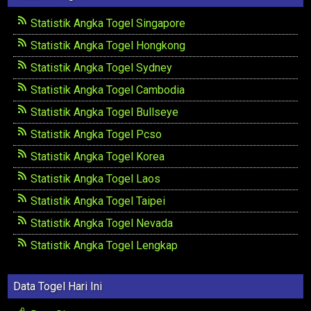
Statistik Angka Togel Singapore
Statistik Angka Togel Hongkong
Statistik Angka Togel Sydney
Statistik Angka Togel Cambodia
Statistik Angka Togel Bullseye
Statistik Angka Togel Pcso
Statistik Angka Togel Korea
Statistik Angka Togel Laos
Statistik Angka Togel Taipei
Statistik Angka Togel Nevada
Statistik Angka Togel Lengkap
Data Togel Hari Ini