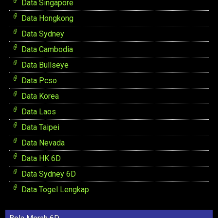
Data Singapore
Data Hongkong
Data Sydney
Data Cambodia
Data Bullseye
Data Pcso
Data Korea
Data Laos
Data Taipei
Data Nevada
Data HK 6D
Data Sydney 6D
Data Togel Lengkap