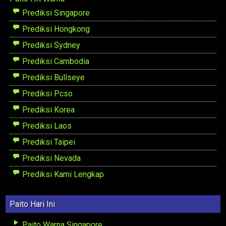
Prediksi Singapore
Prediksi Hongkong
Prediksi Sydney
Prediksi Cambodia
Prediksi Bullseye
Prediksi Pcso
Prediksi Korea
Prediksi Laos
Prediksi Taipei
Prediksi Nevada
Prediksi Kami Lengkap
Paito Hari Ini
Paito Warna Singapore