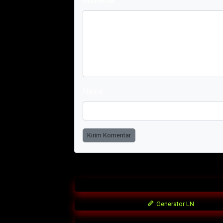
Komentar
Nama
Kirim Komentar
Generator LN