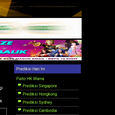
Prediksi Hari Ini
Paito HK Warna
Prediksi Singapore
gi
Prediksi Hongkong
a.
Prediksi Sydney
Prediksi Cambodia