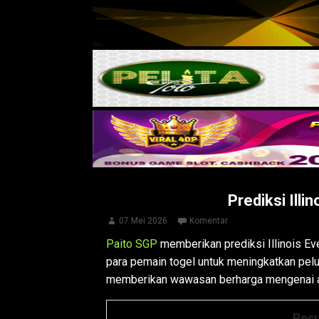
Prediksi Ill
07 Mei 2026
Komentar
Paito SGP
memberikan prediksi Illinois Ev
para pemain togel untuk meningkatkan pelu
memberikan wawasan berharga mengenai ang
Resu