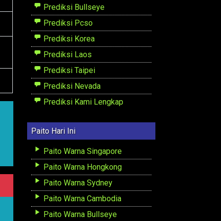
Prediksi Bullseye
Prediksi Pcso
Prediksi Korea
Prediksi Laos
Prediksi Taipei
Prediksi Nevada
Prediksi Kami Lengkap
Paito Hari Ini
Paito Warna Singapore
Paito Warna Hongkong
Paito Warna Sydney
Paito Warna Cambodia
Paito Warna Bullseye