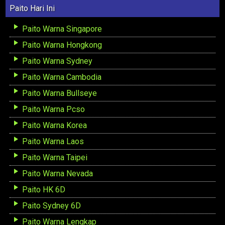
Paito Hari Ini
Paito Warna Singapore
Paito Warna Hongkong
Paito Warna Sydney
Paito Warna Cambodia
Paito Warna Bullseye
Paito Warna Pcso
Paito Warna Korea
Paito Warna Laos
Paito Warna Taipei
Paito Warna Nevada
Paito HK 6D
Paito Sydney 6D
Paito Warna Lengkap