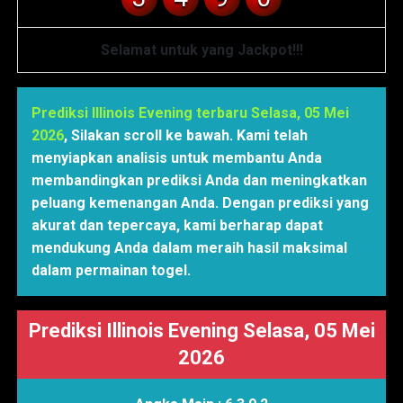
Selamat untuk yang Jackpot!!!
Prediksi Illinois Evening terbaru Selasa, 05 Mei
2026
,
Silakan scroll ke bawah. Kami telah
menyiapkan analisis untuk membantu Anda
membandingkan prediksi Anda dan meningkatkan
peluang kemenangan Anda. Dengan prediksi yang
akurat dan tepercaya, kami berharap dapat
mendukung Anda dalam meraih hasil maksimal
dalam permainan togel.
Prediksi Illinois Evening Selasa, 05 Mei
2026