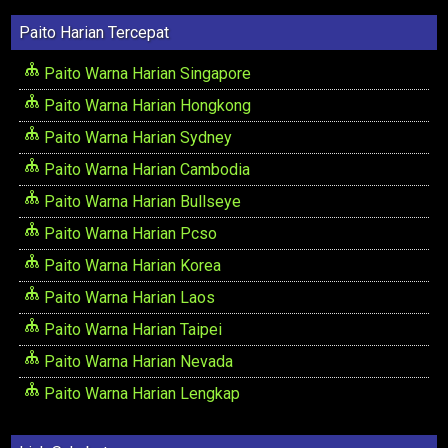
Paito Harian Tercepat
Paito Warna Harian Singapore
Paito Warna Harian Hongkong
Paito Warna Harian Sydney
Paito Warna Harian Cambodia
Paito Warna Harian Bullseye
Paito Warna Harian Pcso
Paito Warna Harian Korea
Paito Warna Harian Laos
Paito Warna Harian Taipei
Paito Warna Harian Nevada
Paito Warna Harian Lengkap