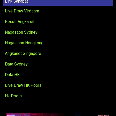
Link Sahabat
Live Draw Virdsam
Result Angkanet
Nagasaon Sydney
Naga saon Hongkong
Angkanet Singapore
Data Sydney
Data HK
Live Draw HK Pools
Hk Pools