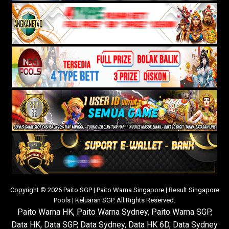
Copyright © 2026 Paito SGP | Paito Warna Singapore | Result Singapore
Pools | Keluaran SGP. All Rights Reserved.
Paito Warna HK
,
Paito Warna Sydney
,
Paito Warna SGP
,
Data HK
,
Data SGP
,
Data Sydney
,
Data HK 6D
,
Data Sydney