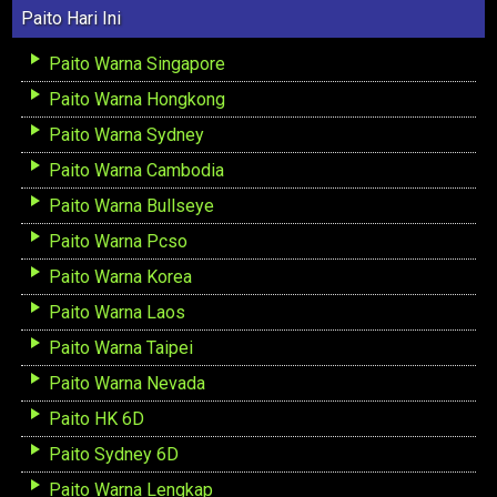
Paito Hari Ini
Paito Warna Singapore
Paito Warna Hongkong
Paito Warna Sydney
Paito Warna Cambodia
Paito Warna Bullseye
Paito Warna Pcso
Paito Warna Korea
Paito Warna Laos
Paito Warna Taipei
Paito Warna Nevada
Paito HK 6D
Paito Sydney 6D
Paito Warna Lengkap