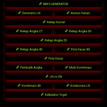
BBFS GENERATOR
Generator LN
Rumus Harian
Rekap Kumat
Rekap Angka CT
Rekap Angka 3D
Rekap Angka 2D
Rekap Angka 4D
Pola Dasar All
Pola Dasar
Pembalik Angka
Multi Kombinasi
LN vs DN
Kombinasi 4D
Kolaborasi LN
Kalkulator Togel