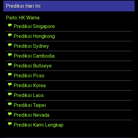
Prediksi Hari Ini
Paito HK Warna
Prediksi Singapore
Prediksi Hongkong
Prediksi Sydney
Prediksi Cambodia
Prediksi Bullseye
Prediksi Pcso
Prediksi Korea
Prediksi Laos
Prediksi Taipei
Prediksi Nevada
Prediksi Kami Lengkap