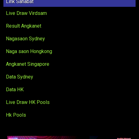
Link Sahabat
Live Draw Virdsam
Result Angkanet
Nagasaon Sydney
Naga saon Hongkong
Angkanet Singapore
Data Sydney
Data HK
Live Draw HK Pools
Hk Pools