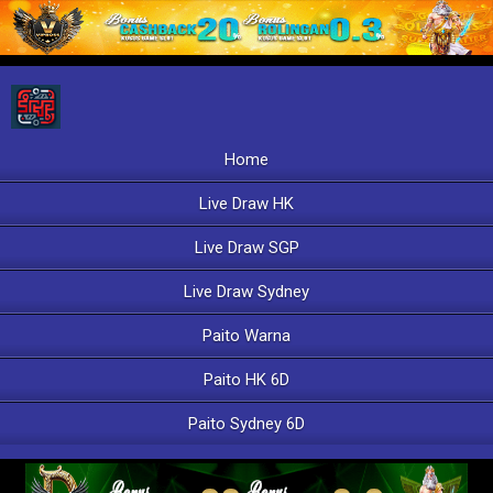
Home
Live Draw HK
Live Draw SGP
Live Draw Sydney
Paito Warna
Paito HK 6D
Paito Sydney 6D