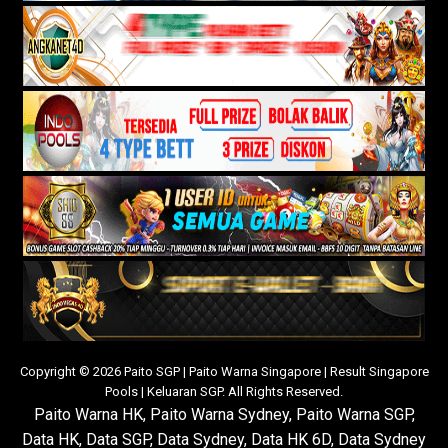
Copyright © 2026 Paito SGP | Paito Warna Singapore | Result Singapore
Pools | Keluaran SGP. All Rights Reserved.
Paito Warna HK
,
Paito Warna Sydney
,
Paito Warna SGP
,
Data HK
,
Data SGP
,
Data Sydney
,
Data HK 6D
,
Data Sydney