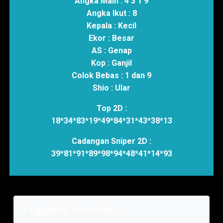
Angka Main :
4 3 1 9
Angka Ikut :
8
Kepala :
Kecil
Ekor :
Besar
AS :
Genap
Kop :
Ganjil
Colok Bebas :
1 dan 9
Shio :
Ular
Top 2D :
18*34*83*19*49*84*31*43*38*13
Cadangan Sniper 2D :
39*81*91*89*98*94*48*41*14*93
Tinggalkan Komentar