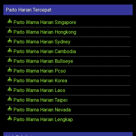
Paito Harian Tercepat
Paito Warna Harian Singapore
Paito Warna Harian Hongkong
Paito Warna Harian Sydney
Paito Warna Harian Cambodia
Paito Warna Harian Bullseye
Paito Warna Harian Pcso
Paito Warna Harian Korea
Paito Warna Harian Laos
Paito Warna Harian Taipei
Paito Warna Harian Nevada
Paito Warna Harian Lengkap