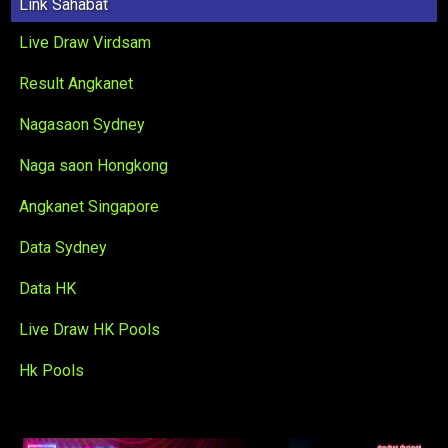
Link Sahabat
Live Draw Virdsam
Result Angkanet
Nagasaon Sydney
Naga saon Hongkong
Angkanet Singapore
Data Sydney
Data HK
Live Draw HK Pools
Hk Pools