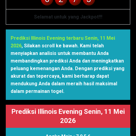
Selamat untuk yang Jackpot!!!
Prediksi Illinois Evening terbaru Senin, 11 Mei
2026
,
Silakan scroll ke bawah. Kami telah
menyiapkan analisis untuk membantu Anda
membandingkan prediksi Anda dan meningkatkan
peluang kemenangan Anda. Dengan prediksi yang
akurat dan tepercaya, kami berharap dapat
mendukung Anda dalam meraih hasil maksimal
dalam permainan togel.
Prediksi Illinois Evening Senin, 11 Mei
2026