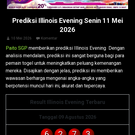
Prediksi Illinois Evening Senin 11 Mei
2026
10 Mei 2026
Komentar
Paito SGP
memberikan prediksi Illinois Evening Dengan
analisis mendalam, prediksi ini sangat berguna bagi para
pemain togel untuk meningkatkan peluang kemenangan
mereka. Disajikan dengan jelas, prediksi ini memberikan
wawasan berharga mengenai angka-angka yang
berpotensi muncul hari ini, akurat dan tepercaya.
Result Illinois Evening Terbaru
Tanggal 09 Agustus 2026
6
2
7
3