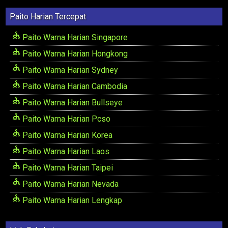
Paito Harian Tercepat
Paito Warna Harian Singapore
Paito Warna Harian Hongkong
Paito Warna Harian Sydney
Paito Warna Harian Cambodia
Paito Warna Harian Bullseye
Paito Warna Harian Pcso
Paito Warna Harian Korea
Paito Warna Harian Laos
Paito Warna Harian Taipei
Paito Warna Harian Nevada
Paito Warna Harian Lengkap