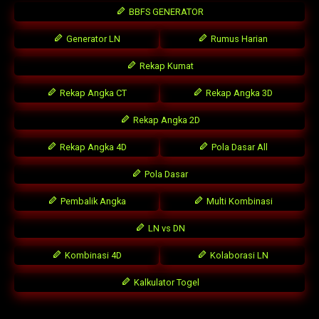
BBFS GENERATOR
Generator LN
Rumus Harian
Rekap Kumat
Rekap Angka CT
Rekap Angka 3D
Rekap Angka 2D
Rekap Angka 4D
Pola Dasar All
Pola Dasar
Pembalik Angka
Multi Kombinasi
LN vs DN
Kombinasi 4D
Kolaborasi LN
Kalkulator Togel