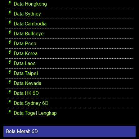
Data Hongkong
Data Sydney
Data Cambodia
Data Bullseye
Data Pcso
Data Korea
Data Laos
Data Taipei
Data Nevada
Data HK 6D
Data Sydney 6D
Data Togel Lengkap
Bola Merah 6D