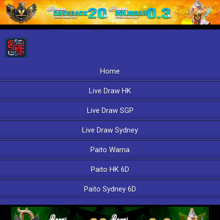
Home
Live Draw HK
Live Draw SGP
Live Draw Sydney
Paito Warna
Paito HK 6D
Paito Sydney 6D