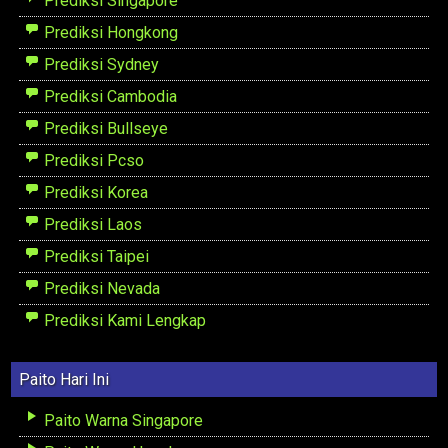
Prediksi Singapore
Prediksi Hongkong
Prediksi Sydney
Prediksi Cambodia
Prediksi Bullseye
Prediksi Pcso
Prediksi Korea
Prediksi Laos
Prediksi Taipei
Prediksi Nevada
Prediksi Kami Lengkap
Paito Hari Ini
Paito Warna Singapore