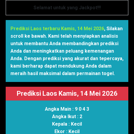
Selamat untuk yang Jackpot!!!
Prediksi Laos terbaru Kamis, 14 Mei 2026
,
Silakan
scroll ke bawah. Kami telah menyiapkan analisis
untuk membantu Anda membandingkan prediksi
Anda dan meningkatkan peluang kemenangan
Anda. Dengan prediksi yang akurat dan tepercaya,
kami berharap dapat mendukung Anda dalam
meraih hasil maksimal dalam permainan togel.
Prediksi Laos Kamis, 14 Mei 2026
Angka Main :
9 0 4 3
Angka Ikut :
2
Kepala :
Kecil
Ekor :
Kecil