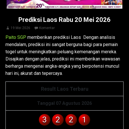
Prediksi Laos Rabu 20 Mei 2026
19 Mei 2026
Komentar
Paito SGP
memberikan prediksi Laos Dengan analisis
mendalam, prediksi ini sangat berguna bagi para pemain
togel untuk meningkatkan peluang kemenangan mereka.
Disajikan dengan jelas, prediksi ini memberikan wawasan
berharga mengenai angka-angka yang berpotensi muncul
hari ini, akurat dan tepercaya.
Result Laos Terbaru
Tanggal 07 Agustus 2026
3
2
2
1