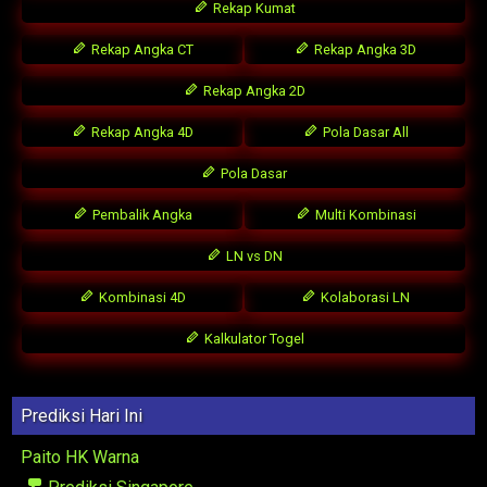
Rekap Kumat
Rekap Angka CT
Rekap Angka 3D
Rekap Angka 2D
Rekap Angka 4D
Pola Dasar All
Pola Dasar
Pembalik Angka
Multi Kombinasi
LN vs DN
Kombinasi 4D
Kolaborasi LN
Kalkulator Togel
Prediksi Hari Ini
Paito HK Warna