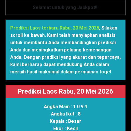
Selamat untuk yang Jackpot!!!
Prediksi Laos terbaru Rabu, 20 Mei 2026
,
Silakan
scroll ke bawah. Kami telah menyiapkan analisis
untuk membantu Anda membandingkan prediksi
Anda dan meningkatkan peluang kemenangan
Anda. Dengan prediksi yang akurat dan tepercaya,
kami berharap dapat mendukung Anda dalam
meraih hasil maksimal dalam permainan togel.
Prediksi Laos Rabu, 20 Mei 2026
Angka Main :
1 0 9 4
Angka Ikut :
8
Kepala :
Besar
Ekor :
Kecil