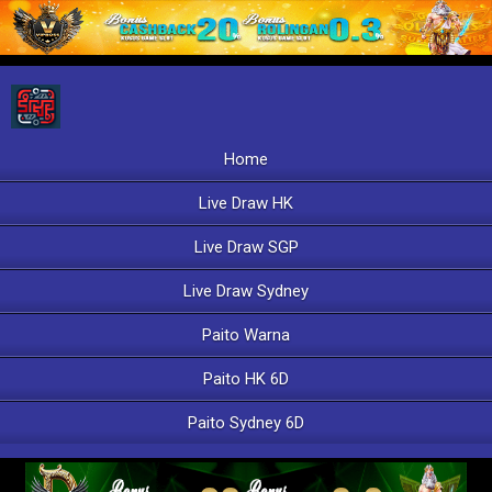
Home
Live Draw HK
Live Draw SGP
Live Draw Sydney
Paito Warna
Paito HK 6D
Paito Sydney 6D