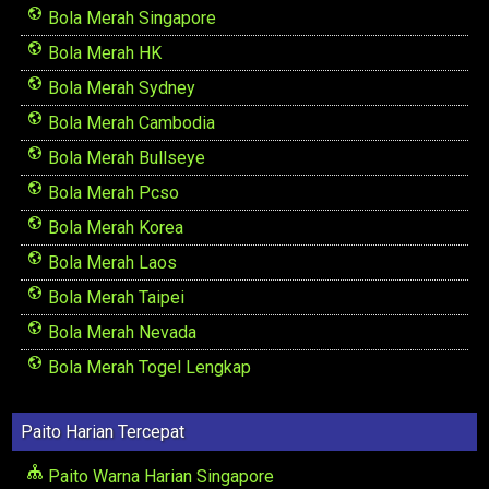
Bola Merah Singapore
Bola Merah HK
Bola Merah Sydney
Bola Merah Cambodia
Bola Merah Bullseye
Bola Merah Pcso
Bola Merah Korea
Bola Merah Laos
Bola Merah Taipei
Bola Merah Nevada
Bola Merah Togel Lengkap
Paito Harian Tercepat
Paito Warna Harian Singapore