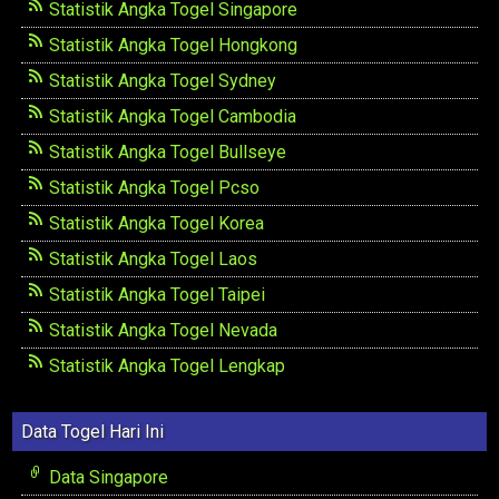
Statistik Angka Togel Singapore
Statistik Angka Togel Hongkong
Statistik Angka Togel Sydney
Statistik Angka Togel Cambodia
Statistik Angka Togel Bullseye
Statistik Angka Togel Pcso
Statistik Angka Togel Korea
Statistik Angka Togel Laos
Statistik Angka Togel Taipei
Statistik Angka Togel Nevada
Statistik Angka Togel Lengkap
Data Togel Hari Ini
Data Singapore