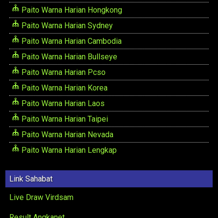
Paito Warna Harian Hongkong
Paito Warna Harian Sydney
Paito Warna Harian Cambodia
Paito Warna Harian Bullseye
Paito Warna Harian Pcso
Paito Warna Harian Korea
Paito Warna Harian Laos
Paito Warna Harian Taipei
Paito Warna Harian Nevada
Paito Warna Harian Lengkap
Link Sahabat
Live Draw Virdsam
Result Angkanet