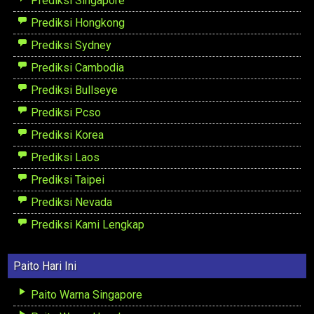
Prediksi Singapore
Prediksi Hongkong
Prediksi Sydney
Prediksi Cambodia
Prediksi Bullseye
Prediksi Pcso
Prediksi Korea
Prediksi Laos
Prediksi Taipei
Prediksi Nevada
Prediksi Kami Lengkap
Paito Hari Ini
Paito Warna Singapore