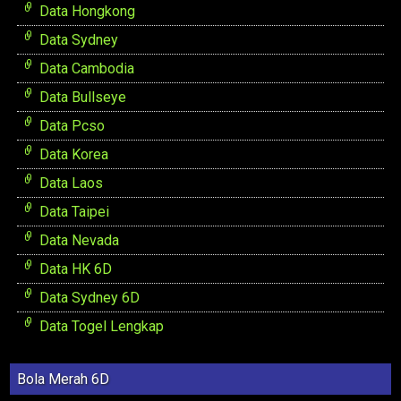
Data Hongkong
Data Sydney
Data Cambodia
Data Bullseye
Data Pcso
Data Korea
Data Laos
Data Taipei
Data Nevada
Data HK 6D
Data Sydney 6D
Data Togel Lengkap
Bola Merah 6D