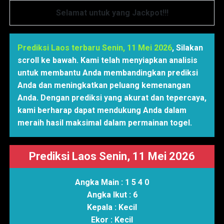
Selamat untuk yang Jackpot!!!
Prediksi Laos terbaru Senin, 11 Mei 2026
,
Silakan
scroll ke bawah. Kami telah menyiapkan analisis
untuk membantu Anda membandingkan prediksi
Anda dan meningkatkan peluang kemenangan
Anda. Dengan prediksi yang akurat dan tepercaya,
kami berharap dapat mendukung Anda dalam
meraih hasil maksimal dalam permainan togel.
Prediksi Laos Senin, 11 Mei 2026
Angka Main :
1 5 4 0
Angka Ikut :
6
Kepala :
Kecil
Ekor :
Kecil