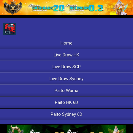
Home
Live Draw HK
Live Draw SGP
Live Draw Sydney
Paito Warna
Paito HK 6D
Paito Sydney 6D