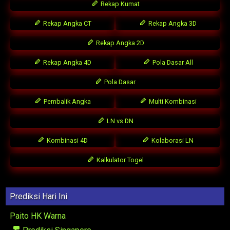
Rekap Kumat
Rekap Angka CT
Rekap Angka 3D
Rekap Angka 2D
Rekap Angka 4D
Pola Dasar All
Pola Dasar
Pembalik Angka
Multi Kombinasi
LN vs DN
Kombinasi 4D
Kolaborasi LN
Kalkulator Togel
Prediksi Hari Ini
Paito HK Warna