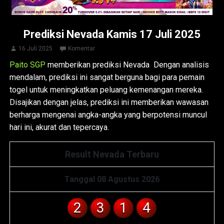
Prediksi Nevada Kamis 17 Juli 2025
16 Juli 2025
Komentar
Paito SGP
memberikan prediksi Nevada Dengan analisis
mendalam, prediksi ini sangat berguna bagi para pemain
togel untuk meningkatkan peluang kemenangan mereka.
Disajikan dengan jelas, prediksi ini memberikan wawasan
berharga mengenai angka-angka yang berpotensi muncul
hari ini, akurat dan tepercaya.
Result Nevada Terbaru
Tanggal 08 Agustus 2026
2
3
1
4