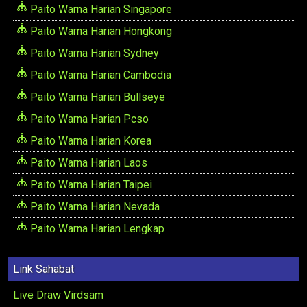
Paito Warna Harian Singapore
Paito Warna Harian Hongkong
Paito Warna Harian Sydney
Paito Warna Harian Cambodia
Paito Warna Harian Bullseye
Paito Warna Harian Pcso
Paito Warna Harian Korea
Paito Warna Harian Laos
Paito Warna Harian Taipei
Paito Warna Harian Nevada
Paito Warna Harian Lengkap
Link Sahabat
Live Draw Virdsam