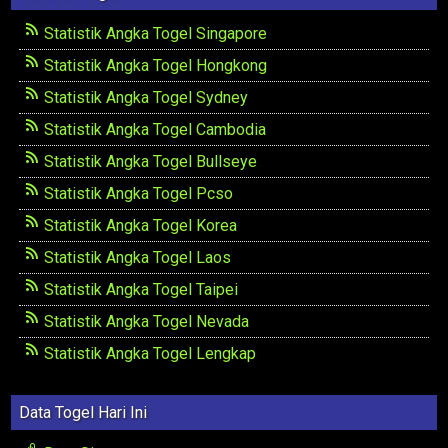
Statistik Angka Togel Singapore
Statistik Angka Togel Hongkong
Statistik Angka Togel Sydney
Statistik Angka Togel Cambodia
Statistik Angka Togel Bullseye
Statistik Angka Togel Pcso
Statistik Angka Togel Korea
Statistik Angka Togel Laos
Statistik Angka Togel Taipei
Statistik Angka Togel Nevada
Statistik Angka Togel Lengkap
Data Togel Hari Ini