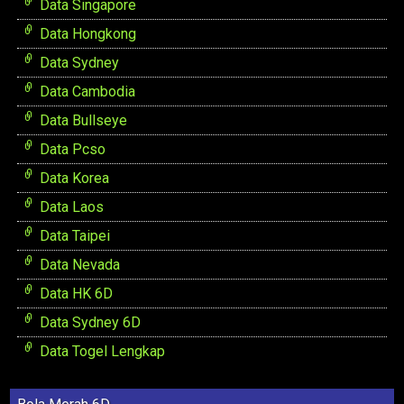
Data Singapore
Data Hongkong
Data Sydney
Data Cambodia
Data Bullseye
Data Pcso
Data Korea
Data Laos
Data Taipei
Data Nevada
Data HK 6D
Data Sydney 6D
Data Togel Lengkap