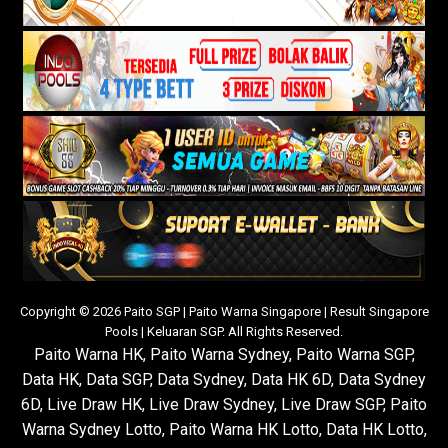
Copyright © 2026 Paito SGP | Paito Warna Singapore | Result Singapore
Pools | Keluaran SGP. All Rights Reserved.
Paito Warna HK
,
Paito Warna Sydney
,
Paito Warna SGP
,
Data HK
,
Data SGP
,
Data Sydney
,
Data HK 6D
,
Data Sydney
6D
,
Live Draw HK
,
Live Draw Sydney
,
Live Draw SGP
,
Paito
Warna Sydney Lotto
,
Paito Warna HK Lotto
,
Data HK Lotto
,