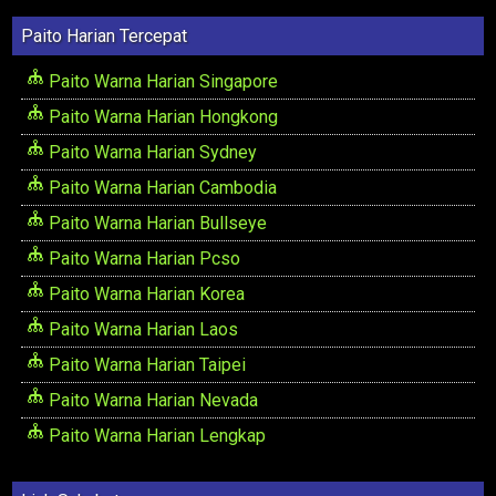
Paito Harian Tercepat
Paito Warna Harian Singapore
Paito Warna Harian Hongkong
Paito Warna Harian Sydney
Paito Warna Harian Cambodia
Paito Warna Harian Bullseye
Paito Warna Harian Pcso
Paito Warna Harian Korea
Paito Warna Harian Laos
Paito Warna Harian Taipei
Paito Warna Harian Nevada
Paito Warna Harian Lengkap