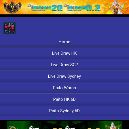
Home
Live Draw HK
Live Draw SGP
Live Draw Sydney
Paito Warna
Paito HK 6D
Paito Sydney 6D