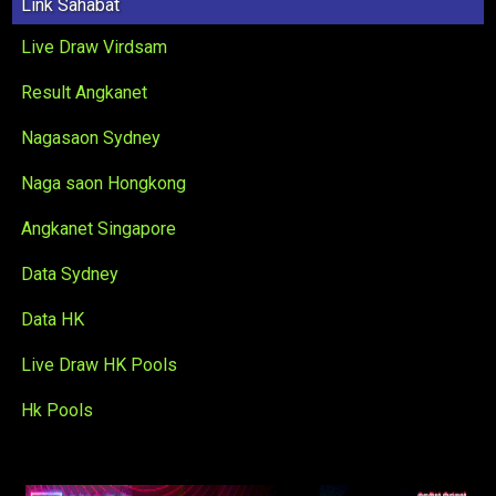
Link Sahabat
Live Draw Virdsam
Result Angkanet
Nagasaon Sydney
Naga saon Hongkong
Angkanet Singapore
Data Sydney
Data HK
Live Draw HK Pools
Hk Pools