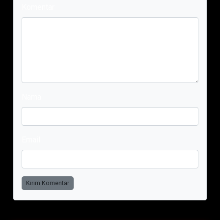
Komentar
Nama
Email
Kirim Komentar