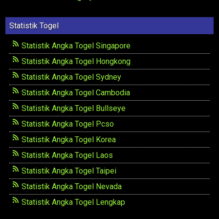
Statistik Togel
Statistik Angka Togel Singapore
Statistik Angka Togel Hongkong
Statistik Angka Togel Sydney
Statistik Angka Togel Cambodia
Statistik Angka Togel Bullseye
Statistik Angka Togel Pcso
Statistik Angka Togel Korea
Statistik Angka Togel Laos
Statistik Angka Togel Taipei
Statistik Angka Togel Nevada
Statistik Angka Togel Lengkap