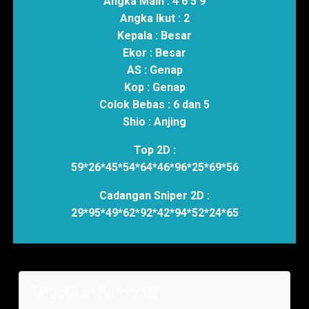
Angka Main :
4 6 5 9
Angka Ikut :
2
Kepala :
Besar
Ekor :
Besar
AS :
Genap
Kop :
Genap
Colok Bebas :
6 dan 5
Shio :
Anjing
Top 2D :
59*26*45*54*64*46*96*25*69*56
Cadangan Sniper 2D :
29*95*49*62*92*42*94*52*24*65
Tinggalkan Komentar