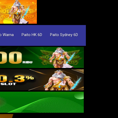
to Warna
Paito HK 6D
Paito Sydney 6D