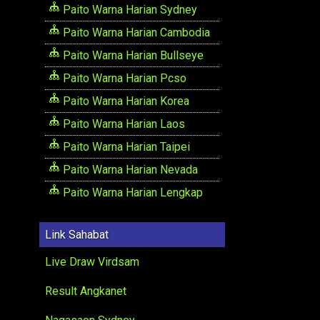
Paito Warna Harian Sydney
Paito Warna Harian Cambodia
Paito Warna Harian Bullseye
Paito Warna Harian Pcso
Paito Warna Harian Korea
Paito Warna Harian Laos
Paito Warna Harian Taipei
Paito Warna Harian Nevada
Paito Warna Harian Lengkap
Link Sahabat
Live Draw Virdsam
Result Angkanet