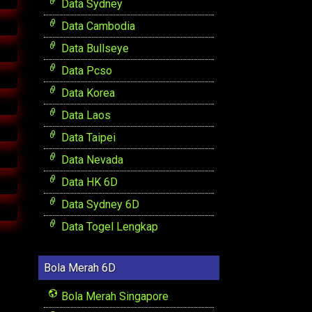
Data Sydney
Data Cambodia
Data Bullseye
Data Pcso
Data Korea
Data Laos
Data Taipei
Data Nevada
Data HK 6D
Data Sydney 6D
Data Togel Lengkap
Bola Merah 6D
Bola Merah Singapore