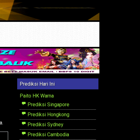
Prediksi Hari Ini
Paito HK Warna
Prediksi Singapore
Prediksi Hongkong
a.
Prediksi Sydney
Prediksi Cambodia