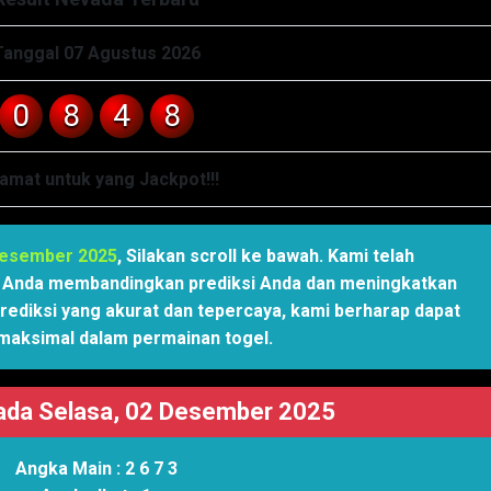
Tanggal 07 Agustus 2026
0
8
4
8
amat untuk yang Jackpot!!!
 Desember 2025
,
Silakan scroll ke bawah. Kami telah
u Anda membandingkan prediksi Anda dan meningkatkan
diksi yang akurat dan tepercaya, kami berharap dapat
maksimal dalam permainan togel.
vada Selasa, 02 Desember 2025
Angka Main :
2 6 7 3