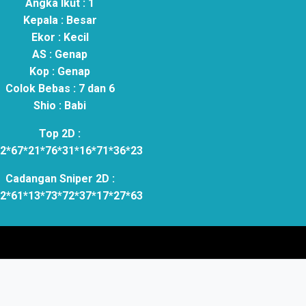
Angka Ikut :
1
Kepala :
Besar
Ekor :
Kecil
AS :
Genap
Kop :
Genap
Colok Bebas :
7 dan 6
Shio :
Babi
Top 2D :
2*67*21*76*31*16*71*36*23
Cadangan Sniper 2D :
2*61*13*73*72*37*17*27*63