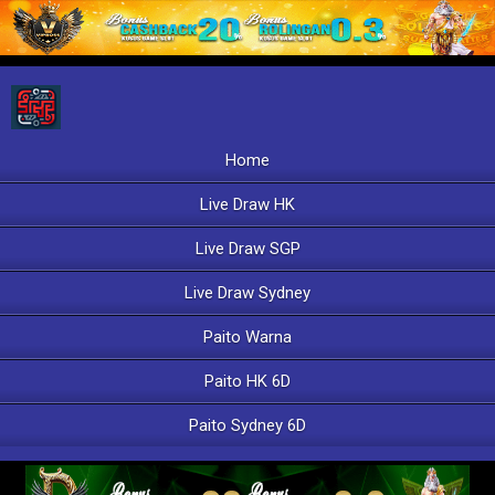
Home
Live Draw HK
Live Draw SGP
Live Draw Sydney
Paito Warna
Paito HK 6D
Paito Sydney 6D