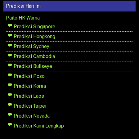
Prediksi Hari Ini
Paito HK Warna
Prediksi Singapore
Prediksi Hongkong
Prediksi Sydney
Prediksi Cambodia
Prediksi Bullseye
Prediksi Pcso
Prediksi Korea
Prediksi Laos
Prediksi Taipei
Prediksi Nevada
Prediksi Kami Lengkap