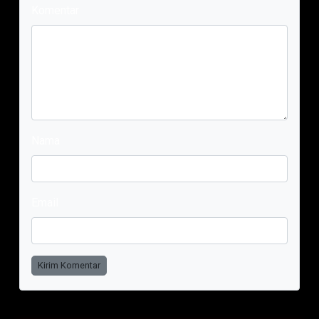
Komentar
Nama
Email
Kirim Komentar