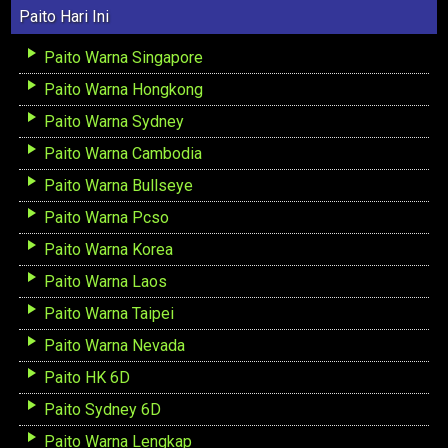
Paito Hari Ini
Paito Warna Singapore
Paito Warna Hongkong
Paito Warna Sydney
Paito Warna Cambodia
Paito Warna Bullseye
Paito Warna Pcso
Paito Warna Korea
Paito Warna Laos
Paito Warna Taipei
Paito Warna Nevada
Paito HK 6D
Paito Sydney 6D
Paito Warna Lengkap