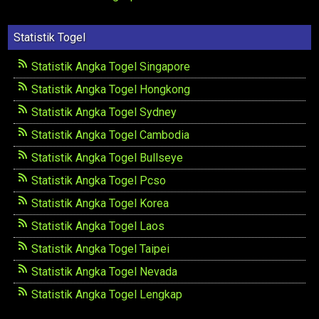
Statistik Togel
Statistik Angka Togel Singapore
Statistik Angka Togel Hongkong
Statistik Angka Togel Sydney
Statistik Angka Togel Cambodia
Statistik Angka Togel Bullseye
Statistik Angka Togel Pcso
Statistik Angka Togel Korea
Statistik Angka Togel Laos
Statistik Angka Togel Taipei
Statistik Angka Togel Nevada
Statistik Angka Togel Lengkap