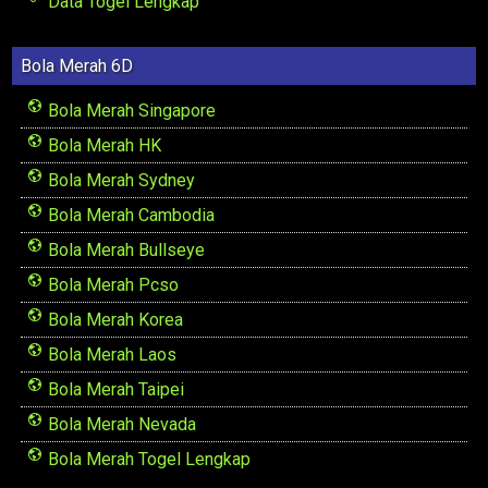
Data Togel Lengkap
Bola Merah 6D
Bola Merah Singapore
Bola Merah HK
Bola Merah Sydney
Bola Merah Cambodia
Bola Merah Bullseye
Bola Merah Pcso
Bola Merah Korea
Bola Merah Laos
Bola Merah Taipei
Bola Merah Nevada
Bola Merah Togel Lengkap