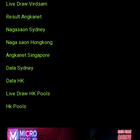
Live Draw Virdsam
Result Angkanet
Nagasaon Sydney
Naga saon Hongkong
Angkanet Singapore
Data Sydney
Data HK
Live Draw HK Pools
Hk Pools