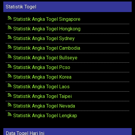
Statistik Togel
Statistik Angka Togel Singapore
Statistik Angka Togel Hongkong
Statistik Angka Togel Sydney
Statistik Angka Togel Cambodia
Statistik Angka Togel Bullseye
Statistik Angka Togel Pcso
Statistik Angka Togel Korea
Statistik Angka Togel Laos
Statistik Angka Togel Taipei
Statistik Angka Togel Nevada
Statistik Angka Togel Lengkap
Data Togel Hari Ini