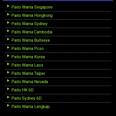
Paito Warna Singapore
Paito Warna Hongkong
Paito Warna Sydney
Paito Warna Cambodia
Paito Warna Bullseye
Paito Warna Pcso
Paito Warna Korea
Paito Warna Laos
Paito Warna Taipei
Paito Warna Nevada
Paito HK 6D
Paito Sydney 6D
Paito Warna Lengkap