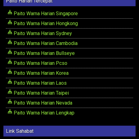
Paito Harian Tercepat
Paito Warna Harian Singapore
Paito Warna Harian Hongkong
Paito Warna Harian Sydney
Paito Warna Harian Cambodia
Paito Warna Harian Bullseye
Paito Warna Harian Pcso
Paito Warna Harian Korea
Paito Warna Harian Laos
Paito Warna Harian Taipei
Paito Warna Harian Nevada
Paito Warna Harian Lengkap
Link Sahabat