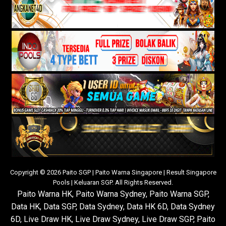
Copyright © 2026 Paito SGP | Paito Warna Singapore | Result Singapore
Pools | Keluaran SGP. All Rights Reserved.
Paito Warna HK
,
Paito Warna Sydney
,
Paito Warna SGP
,
Data HK
,
Data SGP
,
Data Sydney
,
Data HK 6D
,
Data Sydney
6D
,
Live Draw HK
,
Live Draw Sydney
,
Live Draw SGP
,
Paito