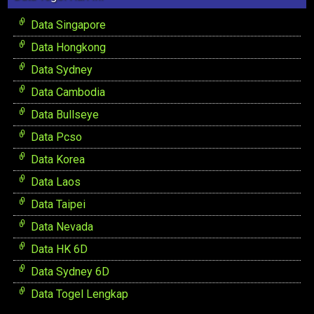
Data Singapore
Data Hongkong
Data Sydney
Data Cambodia
Data Bullseye
Data Pcso
Data Korea
Data Laos
Data Taipei
Data Nevada
Data HK 6D
Data Sydney 6D
Data Togel Lengkap