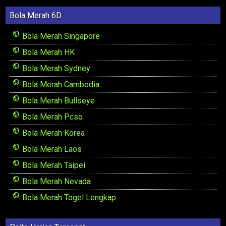
Bola Merah 6D
Bola Merah Singapore
Bola Merah HK
Bola Merah Sydney
Bola Merah Cambodia
Bola Merah Bullseye
Bola Merah Pcso
Bola Merah Korea
Bola Merah Laos
Bola Merah Taipei
Bola Merah Nevada
Bola Merah Togel Lengkap