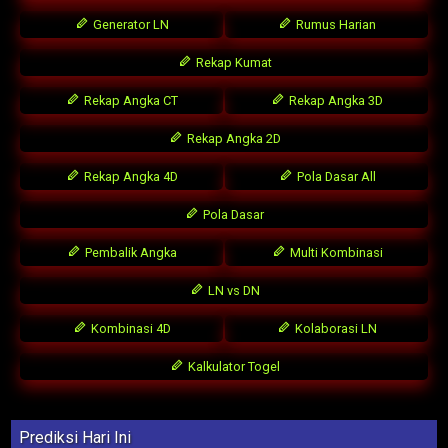
Generator LN
Rumus Harian
Rekap Kumat
Rekap Angka CT
Rekap Angka 3D
Rekap Angka 2D
Rekap Angka 4D
Pola Dasar All
Pola Dasar
Pembalik Angka
Multi Kombinasi
LN vs DN
Kombinasi 4D
Kolaborasi LN
Kalkulator Togel
Prediksi Hari Ini