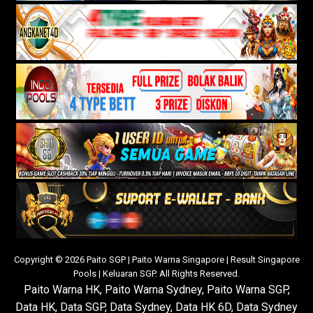
Copyright © 2026 Paito SGP | Paito Warna Singapore | Result Singapore
Pools | Keluaran SGP. All Rights Reserved.
Paito Warna HK
,
Paito Warna Sydney
,
Paito Warna SGP
,
Data HK
,
Data SGP
,
Data Sydney
,
Data HK 6D
,
Data Sydney