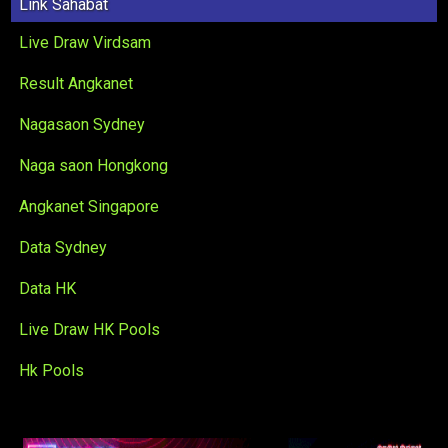
Link Sahabat
Live Draw Virdsam
Result Angkanet
Nagasaon Sydney
Naga saon Hongkong
Angkanet Singapore
Data Sydney
Data HK
Live Draw HK Pools
Hk Pools