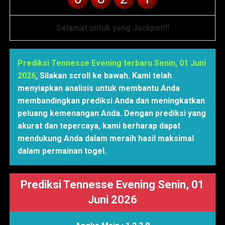
Selamat untuk yang Jackpot!!!
Prediksi Tennesse Evening terbaru Senin, 01 Juni
2026
,
Silakan scroll ke bawah. Kami telah
menyiapkan analisis untuk membantu Anda
membandingkan prediksi Anda dan meningkatkan
peluang kemenangan Anda. Dengan prediksi yang
akurat dan tepercaya, kami berharap dapat
mendukung Anda dalam meraih hasil maksimal
dalam permainan togel.
Prediksi Tennesse Evening Senin, 01
Juni 2026