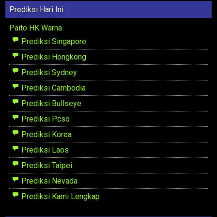
Prediksi Hari Ini
Paito HK Warna
Prediksi Singapore
Prediksi Hongkong
Prediksi Sydney
Prediksi Cambodia
Prediksi Bullseye
Prediksi Pcso
Prediksi Korea
Prediksi Laos
Prediksi Taipei
Prediksi Nevada
Prediksi Kami Lengkap