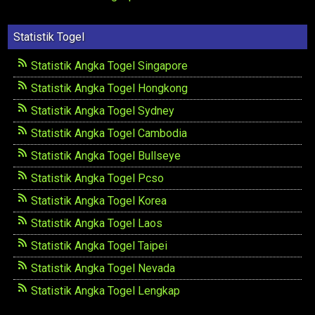
Statistik Togel
Statistik Angka Togel Singapore
Statistik Angka Togel Hongkong
Statistik Angka Togel Sydney
Statistik Angka Togel Cambodia
Statistik Angka Togel Bullseye
Statistik Angka Togel Pcso
Statistik Angka Togel Korea
Statistik Angka Togel Laos
Statistik Angka Togel Taipei
Statistik Angka Togel Nevada
Statistik Angka Togel Lengkap