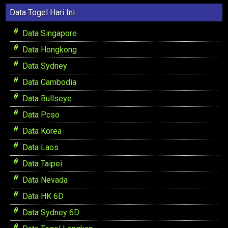
Data Togel Hari Ini
Data Singapore
Data Hongkong
Data Sydney
Data Cambodia
Data Bullseye
Data Pcso
Data Korea
Data Laos
Data Taipei
Data Nevada
Data HK 6D
Data Sydney 6D