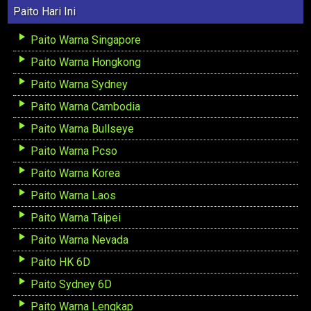
Paito Hari Ini
Paito Warna Singapore
Paito Warna Hongkong
Paito Warna Sydney
Paito Warna Cambodia
Paito Warna Bullseye
Paito Warna Pcso
Paito Warna Korea
Paito Warna Laos
Paito Warna Taipei
Paito Warna Nevada
Paito HK 6D
Paito Sydney 6D
Paito Warna Lengkap