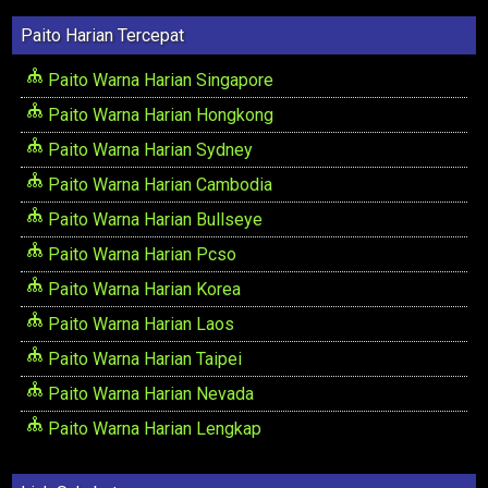
Paito Harian Tercepat
Paito Warna Harian Singapore
Paito Warna Harian Hongkong
Paito Warna Harian Sydney
Paito Warna Harian Cambodia
Paito Warna Harian Bullseye
Paito Warna Harian Pcso
Paito Warna Harian Korea
Paito Warna Harian Laos
Paito Warna Harian Taipei
Paito Warna Harian Nevada
Paito Warna Harian Lengkap