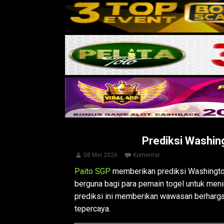
Prediksi Washin
08 Mei 2026
Komentar
Paito SGP
memberikan prediksi Washington
berguna bagi para pemain togel untuk men
prediksi ini memberikan wawasan berharga 
tepercaya.