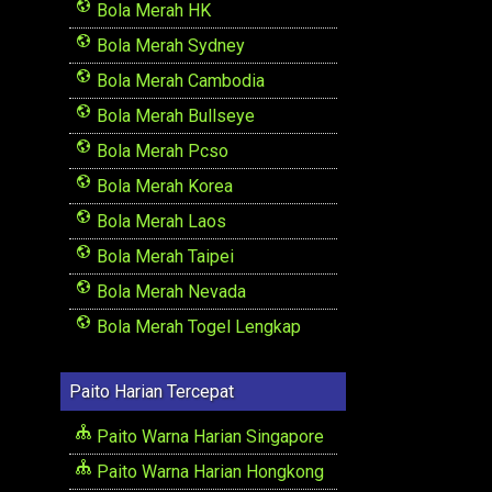
Bola Merah HK
Bola Merah Sydney
Bola Merah Cambodia
Bola Merah Bullseye
Bola Merah Pcso
Bola Merah Korea
Bola Merah Laos
Bola Merah Taipei
Bola Merah Nevada
Bola Merah Togel Lengkap
Paito Harian Tercepat
Paito Warna Harian Singapore
Paito Warna Harian Hongkong