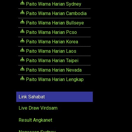
Paito Warna Harian Sydney
Paito Warna Harian Cambodia
Paito Warna Harian Bullseye
Paito Warna Harian Pcso
Paito Warna Harian Korea
Paito Warna Harian Laos
Paito Warna Harian Taipei
Paito Warna Harian Nevada
Paito Warna Harian Lengkap
Link Sahabat
Live Draw Virdsam
Result Angkanet