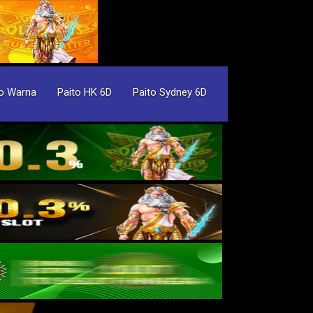
to Warna
Paito HK 6D
Paito Sydney 6D