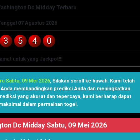
Washington Dc Midday Terbaru
Tanggal 07 Agustus 2026
3
5
4
0
amat untuk yang Jackpot!!!
ru Sabtu, 09 Mei 2026
,
Silakan scroll ke bawah. Kami telah
u Anda membandingkan prediksi Anda dan meningkatkan
diksi yang akurat dan tepercaya, kami berharap dapat
maksimal dalam permainan togel.
gton Dc Midday Sabtu, 09 Mei 2026