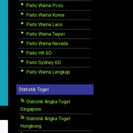
Paito Warna Pcso
Paito Warna Korea
Paito Warna Laos
Paito Warna Taipei
Paito Warna Nevada
Paito HK 6D
Paito Sydney 6D
Paito Warna Lengkap
Statistik Togel
Statistik Angka Togel
Singapore
Statistik Angka Togel
Hongkong