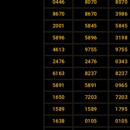
0446
8070
8070
8670
8670
3986
2001
5845
5845
5896
5896
3198
4613
9755
9755
2476
2476
0343
6163
8237
8237
5891
5891
0965
1650
7203
7203
1589
1589
1795
1638
0105
0105