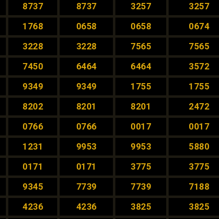
8737
8737
3257
3257
1768
0658
0658
0674
3228
3228
7565
7565
7450
6464
6464
3572
9349
9349
1755
1755
8202
8201
8201
2472
0766
0766
0017
0017
1231
9953
9953
5880
0171
0171
3775
3775
9345
7739
7739
7188
4236
4236
3825
3825