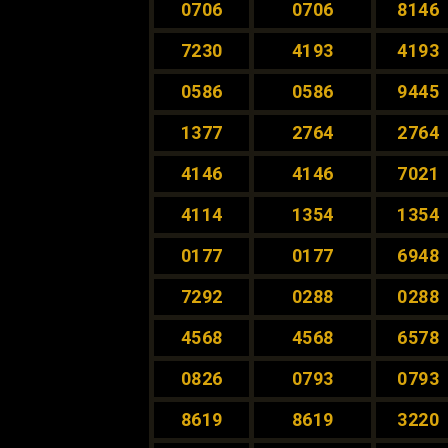
0706
0706
8146
7230
4193
4193
0586
0586
9445
1377
2764
2764
4146
4146
7021
4114
1354
1354
0177
0177
6948
7292
0288
0288
4568
4568
6578
0826
0793
0793
8619
8619
3220