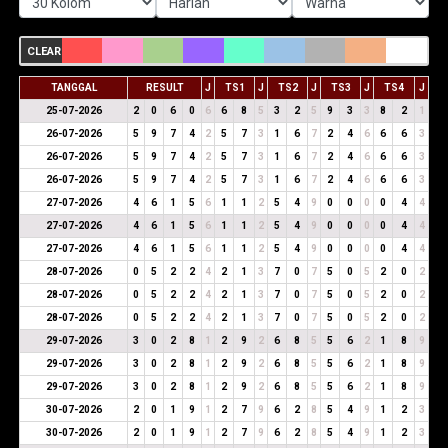
CLEAR
TANGGAL
RESULT
J
TS1
J
TS2
J
TS3
J
TS4
J
25-07-2026
2
0
6
0
6
6
8
5
3
2
5
9
3
3
8
2
1
26-07-2026
5
9
7
4
2
5
7
3
1
6
7
2
4
6
6
6
3
26-07-2026
5
9
7
4
2
5
7
3
1
6
7
2
4
6
6
6
3
26-07-2026
5
9
7
4
2
5
7
3
1
6
7
2
4
6
6
6
3
27-07-2026
4
6
1
5
6
1
1
2
5
4
9
0
0
0
0
4
4
27-07-2026
4
6
1
5
6
1
1
2
5
4
9
0
0
0
0
4
4
27-07-2026
4
6
1
5
6
1
1
2
5
4
9
0
0
0
0
4
4
28-07-2026
0
5
2
2
4
2
1
3
7
0
7
5
0
5
2
0
2
28-07-2026
0
5
2
2
4
2
1
3
7
0
7
5
0
5
2
0
2
28-07-2026
0
5
2
2
4
2
1
3
7
0
7
5
0
5
2
0
2
29-07-2026
3
0
2
8
1
2
9
2
6
8
5
5
6
2
1
8
9
29-07-2026
3
0
2
8
1
2
9
2
6
8
5
5
6
2
1
8
9
29-07-2026
3
0
2
8
1
2
9
2
6
8
5
5
6
2
1
8
9
30-07-2026
2
0
1
9
1
2
7
9
6
2
8
5
4
9
1
2
3
30-07-2026
2
0
1
9
1
2
7
9
6
2
8
5
4
9
1
2
3