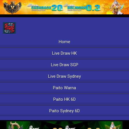
Home
Live Draw HK
Live Draw SGP
Live Draw Sydney
Paito Warna
Paito HK 6D
Paito Sydney 6D