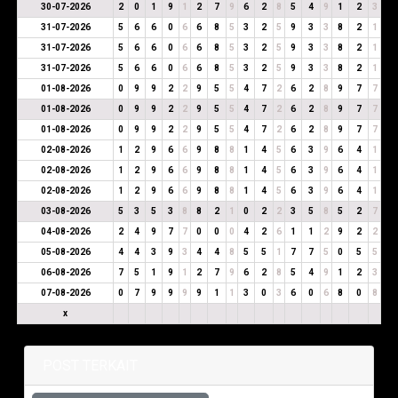
30-07-2026
2
0
1
9
1
2
7
9
6
2
8
5
4
9
1
2
3
31-07-2026
5
6
6
0
6
6
8
5
3
2
5
9
3
3
8
2
1
31-07-2026
5
6
6
0
6
6
8
5
3
2
5
9
3
3
8
2
1
31-07-2026
5
6
6
0
6
6
8
5
3
2
5
9
3
3
8
2
1
01-08-2026
0
9
9
2
2
9
5
5
4
7
2
6
2
8
9
7
7
01-08-2026
0
9
9
2
2
9
5
5
4
7
2
6
2
8
9
7
7
01-08-2026
0
9
9
2
2
9
5
5
4
7
2
6
2
8
9
7
7
02-08-2026
1
2
9
6
6
9
8
8
1
4
5
6
3
9
6
4
1
02-08-2026
1
2
9
6
6
9
8
8
1
4
5
6
3
9
6
4
1
02-08-2026
1
2
9
6
6
9
8
8
1
4
5
6
3
9
6
4
1
03-08-2026
5
3
5
3
8
8
2
1
0
2
2
3
5
8
5
2
7
04-08-2026
2
4
9
7
7
0
0
0
4
2
6
1
1
2
9
2
2
05-08-2026
4
4
3
9
3
4
4
8
5
5
1
7
7
5
0
5
5
06-08-2026
7
5
1
9
1
2
7
9
6
2
8
5
4
9
1
2
3
07-08-2026
0
7
9
9
9
9
1
1
3
0
3
6
0
6
8
0
8
x
POST TERKAIT