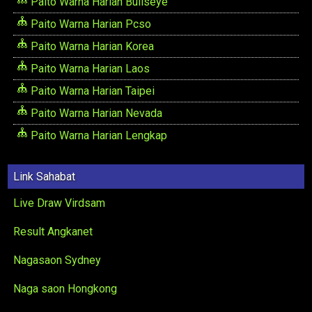
Paito Warna Harian Bullseye
Paito Warna Harian Pcso
Paito Warna Harian Korea
Paito Warna Harian Laos
Paito Warna Harian Taipei
Paito Warna Harian Nevada
Paito Warna Harian Lengkap
Link Sahabat
Live Draw Virdsam
Result Angkanet
Nagasaon Sydney
Naga saon Hongkong