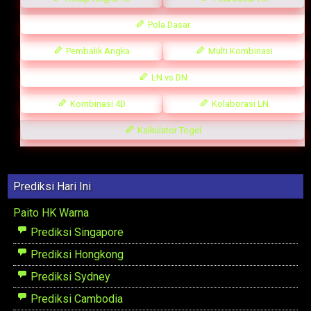
Pola Dasar
Pembalik Angka
Multi Kombinasi
LN vs DN
Kombinasi 4D
Kolaborasi LN
Kalkulator Togel
Prediksi Hari Ini
Paito HK Warna
Prediksi Singapore
Prediksi Hongkong
Prediksi Sydney
Prediksi Cambodia