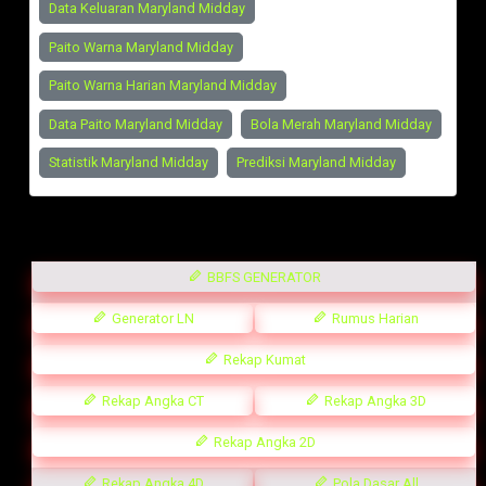
Data Keluaran Maryland Midday
Paito Warna Maryland Midday
Paito Warna Harian Maryland Midday
Data Paito Maryland Midday
Bola Merah Maryland Midday
Statistik Maryland Midday
Prediksi Maryland Midday
BBFS GENERATOR
Generator LN
Rumus Harian
Rekap Kumat
Rekap Angka CT
Rekap Angka 3D
Rekap Angka 2D
Rekap Angka 4D
Pola Dasar All