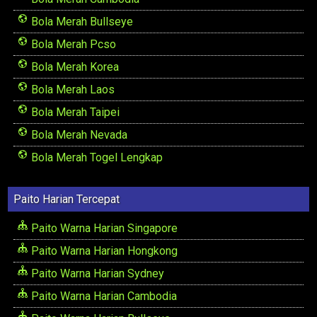
Bola Merah Bullseye
Bola Merah Pcso
Bola Merah Korea
Bola Merah Laos
Bola Merah Taipei
Bola Merah Nevada
Bola Merah Togel Lengkap
Paito Harian Tercepat
Paito Warna Harian Singapore
Paito Warna Harian Hongkong
Paito Warna Harian Sydney
Paito Warna Harian Cambodia