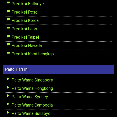
Prediksi Bullseye
Prediksi Pcso
Prediksi Korea
Prediksi Laos
Prediksi Taipei
Prediksi Nevada
Prediksi Kami Lengkap
Paito Hari Ini
Paito Warna Singapore
Paito Warna Hongkong
Paito Warna Sydney
Paito Warna Cambodia
Paito Warna Bullseye